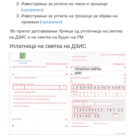
Известување за уплата на такси и трошоци
(
превземи
)
Известување за уплата на трошоци за објава на
промени (
превземи
)
Во прилог доставување Урнеци од уплатница на сметка
на ДЗИС и на сметка на Буџет на РМ
Уплатница на сметка на ДЗИС