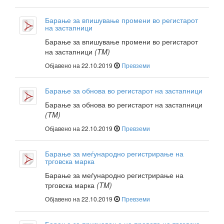
Барање за впишување промени во регистарот
на застапници
Барање за впишување промени во регистарот
на застапници
(TM)
Објавено на 22.10.2019
Превземи
Барање за обнова во регистарот на застапници
Барање за обнова во регистарот на застапници
(TM)
Објавено на 22.10.2019
Превземи
Барање за меѓународно регистрирање на
трговска марка
Барање за меѓународно регистрирање на
трговска марка
(TM)
Објавено на 22.10.2019
Превземи