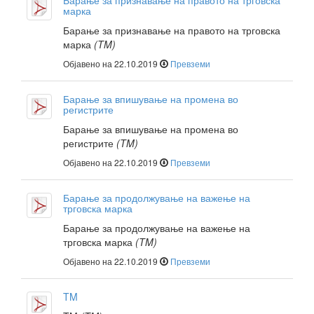
Барање за признавање на правото на трговска
марка
Барање за признавање на правото на трговска
марка
(TM)
Објавено на 22.10.2019
Превземи
Барање за впишување на промена во
регистрите
Барање за впишување на промена во
регистрите
(TM)
Објавено на 22.10.2019
Превземи
Барање за продолжување на важење на
трговска марка
Барање за продолжување на важење на
трговска марка
(TM)
Објавено на 22.10.2019
Превземи
TM