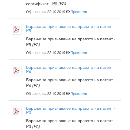
сертификат - P6
(PA)
Објавено на 22.10.2019
Превземи
Барање за признавање на правото на патент -
P5
Барање за признавање на правото на патент -
P5
(PA)
Објавено на 22.10.2019
Превземи
Барање за признавање на правото на патент -
P4
Барање за признавање на правото на патент -
P4
(PA)
Објавено на 22.10.2019
Превземи
Барање за признавање на правото на патент -
P3
Барање за признавање на правото на патент -
P3
(PA)