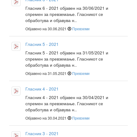
Гласник 6 - 2021 објавен на 30/06/2021 и
спремен за превземање. Гласникот се
обработува и објавува н..
Објавено на 30.06.2021
Превземи
Гласник 5 - 2021
Гласник 5 - 2021 објавен на 31/05/2021 и
спремен за превземање. Гласникот се
обработува и објавува н..
Објавено на 31.05.2021
Превземи
Гласник 4 - 2021
Гласник 4 - 2021 објавен на 30/04/2021 и
спремен за превземање. Гласникот се
обработува и објавува н..
Објавено на 30.04.2021
Превземи
Гласник 3 - 2021