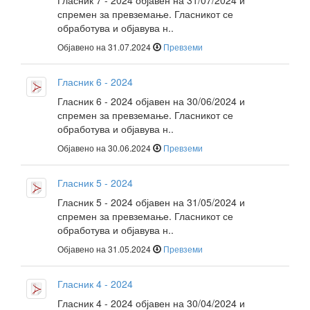
Гласник 7 - 2024 објавен на 31/07/2024 и
спремен за превземање. Гласникот се
обработува и објавува н..
Објавено на 31.07.2024
Превземи
Гласник 6 - 2024
Гласник 6 - 2024 објавен на 30/06/2024 и
спремен за превземање. Гласникот се
обработува и објавува н..
Објавено на 30.06.2024
Превземи
Гласник 5 - 2024
Гласник 5 - 2024 објавен на 31/05/2024 и
спремен за превземање. Гласникот се
обработува и објавува н..
Објавено на 31.05.2024
Превземи
Гласник 4 - 2024
Гласник 4 - 2024 објавен на 30/04/2024 и