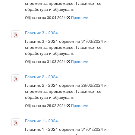
спремен за превземање. Гласникот се
обработува и објавува н..
Објавено на 30.04.2024
Превземи
Гласник 3 - 2024
Гласник 3 - 2024 објавен на 31/03/2024 и
спремен за превземање. Гласникот се
обработува и објавува н..
Објавено на 31.03.2024
Превземи
Гласник 2 - 2024
Гласник 2 - 2024 објавен на 29/02/2024 и
спремен за превземање. Гласникот се
обработува и објавува н..
Објавено на 29.02.2024
Превземи
Гласник 1 - 2024
Гласник 1 - 2024 објавен на 31/01/2024 и