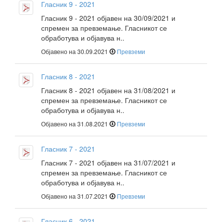
Гласник 9 - 2021
Гласник 9 - 2021 објавен на 30/09/2021 и
спремен за превземање. Гласникот се
обработува и објавува н..
Објавено на 30.09.2021
Превземи
Гласник 8 - 2021
Гласник 8 - 2021 објавен на 31/08/2021 и
спремен за превземање. Гласникот се
обработува и објавува н..
Објавено на 31.08.2021
Превземи
Гласник 7 - 2021
Гласник 7 - 2021 објавен на 31/07/2021 и
спремен за превземање. Гласникот се
обработува и објавува н..
Објавено на 31.07.2021
Превземи
Гласник 6 - 2021