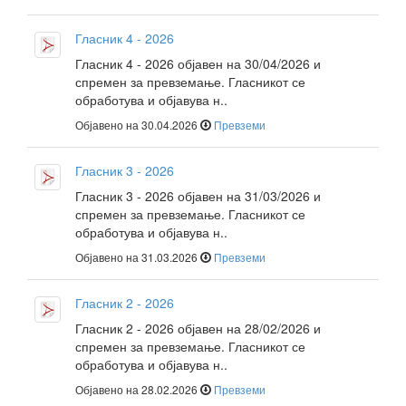
Гласник 4 - 2026
Гласник 4 - 2026 објавен на 30/04/2026 и
спремен за превземање. Гласникот се
обработува и објавува н..
Објавено на 30.04.2026
Превземи
Гласник 3 - 2026
Гласник 3 - 2026 објавен на 31/03/2026 и
спремен за превземање. Гласникот се
обработува и објавува н..
Објавено на 31.03.2026
Превземи
Гласник 2 - 2026
Гласник 2 - 2026 објавен на 28/02/2026 и
спремен за превземање. Гласникот се
обработува и објавува н..
Објавено на 28.02.2026
Превземи