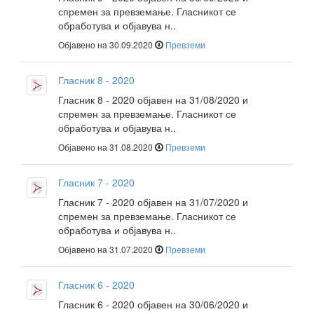
спремен за превземање. Гласникот се
обработува и објавува н..
Објавено на 30.09.2020
Превземи
Гласник 8 - 2020
Гласник 8 - 2020 објавен на 31/08/2020 и
спремен за превземање. Гласникот се
обработува и објавува н..
Објавено на 31.08.2020
Превземи
Гласник 7 - 2020
Гласник 7 - 2020 објавен на 31/07/2020 и
спремен за превземање. Гласникот се
обработува и објавува н..
Објавено на 31.07.2020
Превземи
Гласник 6 - 2020
Гласник 6 - 2020 објавен на 30/06/2020 и