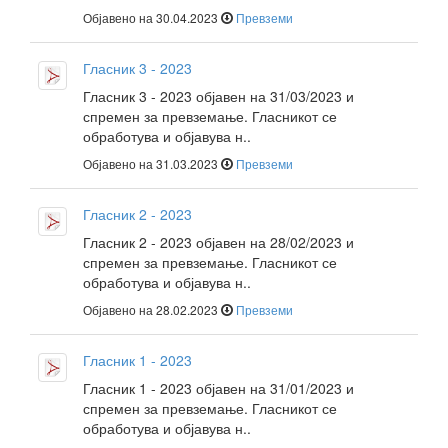
Објавено на 30.04.2023
Превземи
Гласник 3 - 2023
Гласник 3 - 2023 објавен на 31/03/2023 и
спремен за превземање. Гласникот се
обработува и објавува н..
Објавено на 31.03.2023
Превземи
Гласник 2 - 2023
Гласник 2 - 2023 објавен на 28/02/2023 и
спремен за превземање. Гласникот се
обработува и објавува н..
Објавено на 28.02.2023
Превземи
Гласник 1 - 2023
Гласник 1 - 2023 објавен на 31/01/2023 и
спремен за превземање. Гласникот се
обработува и објавува н..