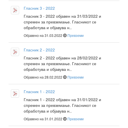
Гласник 3 - 2022
Гласник 3 - 2022 објавен на 31/03/2022 и
спремен за превземање. Гласникот се
обработува и објавува н..
Објавено на 31.03.2022
Превземи
Гласник 2 - 2022
Гласник 2 - 2022 објавен на 28/02/2022 и
спремен за превземање. Гласникот се
обработува и објавува н..
Објавено на 28.02.2022
Превземи
Гласник 1 - 2022
Гласник 1 - 2022 објавен на 31/01/2022 и
спремен за превземање. Гласникот се
обработува и објавува н..
Објавено на 31.01.2022
Превземи