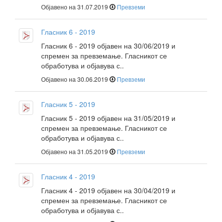
Објавено на 31.07.2019
Превземи
Гласник 6 - 2019
Гласник 6 - 2019 објавен на 30/06/2019 и
спремен за превземање. Гласникот се
обработува и објавува с..
Објавено на 30.06.2019
Превземи
Гласник 5 - 2019
Гласник 5 - 2019 објавен на 31/05/2019 и
спремен за превземање. Гласникот се
обработува и објавува с..
Објавено на 31.05.2019
Превземи
Гласник 4 - 2019
Гласник 4 - 2019 објавен на 30/04/2019 и
спремен за превземање. Гласникот се
обработува и објавува с..