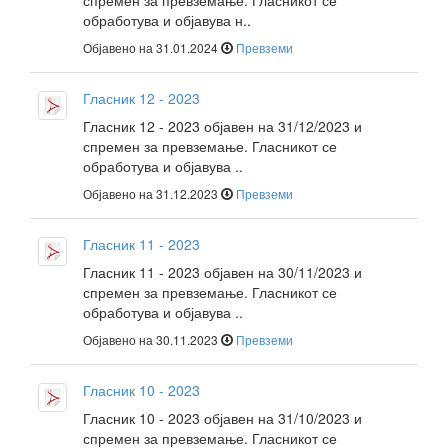
спремен за превземање. Гласникот се
обработува и објавува н..
Објавено на 31.01.2024
Превземи
Гласник 12 - 2023
Гласник 12 - 2023 објавен на 31/12/2023 и
спремен за превземање. Гласникот се
обработува и објавува ..
Објавено на 31.12.2023
Превземи
Гласник 11 - 2023
Гласник 11 - 2023 објавен на 30/11/2023 и
спремен за превземање. Гласникот се
обработува и објавува ..
Објавено на 30.11.2023
Превземи
Гласник 10 - 2023
Гласник 10 - 2023 објавен на 31/10/2023 и
спремен за превземање. Гласникот се