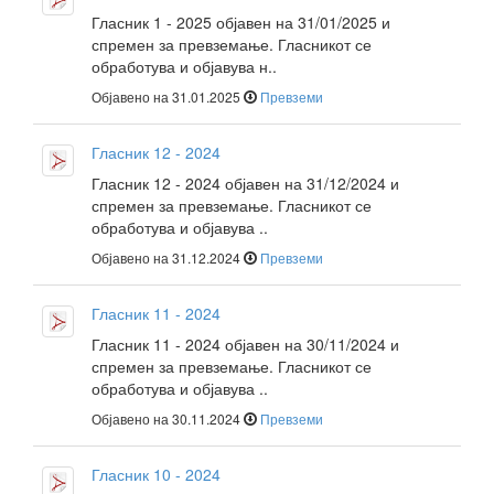
Гласник 1 - 2025 објавен на 31/01/2025 и
спремен за превземање. Гласникот се
обработува и објавува н..
Објавено на 31.01.2025
Превземи
Гласник 12 - 2024
Гласник 12 - 2024 објавен на 31/12/2024 и
спремен за превземање. Гласникот се
обработува и објавува ..
Објавено на 31.12.2024
Превземи
Гласник 11 - 2024
Гласник 11 - 2024 објавен на 30/11/2024 и
спремен за превземање. Гласникот се
обработува и објавува ..
Објавено на 30.11.2024
Превземи
Гласник 10 - 2024