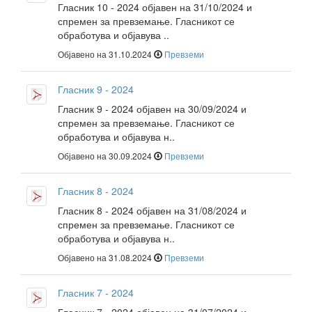
Гласник 10 - 2024 објавен на 31/10/2024 и
спремен за превземање. Гласникот се
обработува и објавува ..
Објавено на 31.10.2024
Превземи
Гласник 9 - 2024
Гласник 9 - 2024 објавен на 30/09/2024 и
спремен за превземање. Гласникот се
обработува и објавува н..
Објавено на 30.09.2024
Превземи
Гласник 8 - 2024
Гласник 8 - 2024 објавен на 31/08/2024 и
спремен за превземање. Гласникот се
обработува и објавува н..
Објавено на 31.08.2024
Превземи
Гласник 7 - 2024