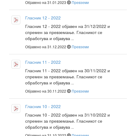
Објавено на 31.01.2023
Превземи
Гласник 12 - 2022
Гласник 12 - 2022 објавен на 31/12/2022 и
спремен за превземање. Гласникот се
обработува и објавува ..
Објавено на 31.12.2022
Превземи
Гласник 11 - 2022
Гласник 11 - 2022 објавен на 30/11/2022 и
спремен за превземање. Гласникот се
обработува и објавува ..
Објавено на 30.11.2022
Превземи
Гласник 10 - 2022
Гласник 10 - 2022 објавен на 31/10/2022 и
спремен за превземање. Гласникот се
обработува и објавува ..
Објавено на 31.10.2022
Превземи