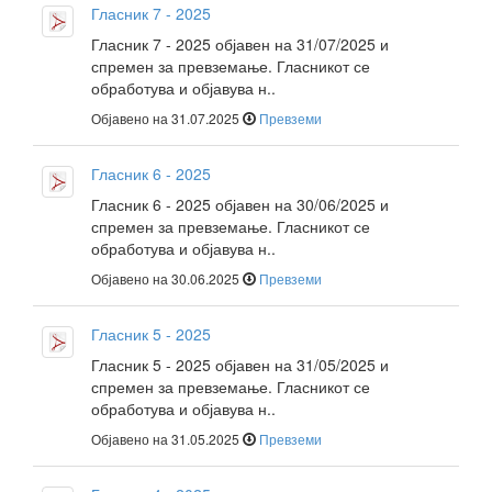
Гласник 7 - 2025
Гласник 7 - 2025 објавен на 31/07/2025 и
спремен за превземање. Гласникот се
обработува и објавува н..
Објавено на 31.07.2025
Превземи
Гласник 6 - 2025
Гласник 6 - 2025 објавен на 30/06/2025 и
спремен за превземање. Гласникот се
обработува и објавува н..
Објавено на 30.06.2025
Превземи
Гласник 5 - 2025
Гласник 5 - 2025 објавен на 31/05/2025 и
спремен за превземање. Гласникот се
обработува и објавува н..
Објавено на 31.05.2025
Превземи