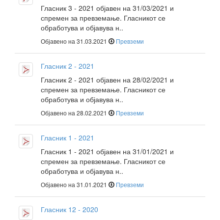
Гласник 3 - 2021 објавен на 31/03/2021 и
спремен за превземање. Гласникот се
обработува и објавува н..
Објавено на 31.03.2021
Превземи
Гласник 2 - 2021
Гласник 2 - 2021 објавен на 28/02/2021 и
спремен за превземање. Гласникот се
обработува и објавува н..
Објавено на 28.02.2021
Превземи
Гласник 1 - 2021
Гласник 1 - 2021 објавен на 31/01/2021 и
спремен за превземање. Гласникот се
обработува и објавува н..
Објавено на 31.01.2021
Превземи
Гласник 12 - 2020