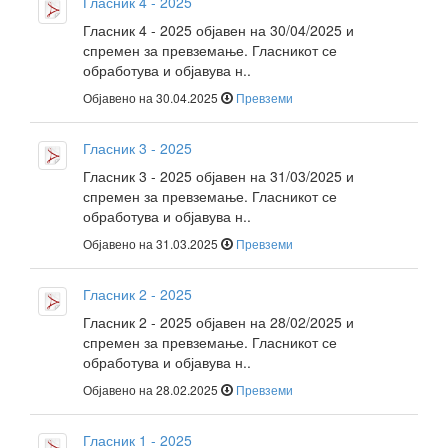
Гласник 4 - 2025
Гласник 4 - 2025 објавен на 30/04/2025 и
спремен за превземање. Гласникот се
обработува и објавува н..
Објавено на 30.04.2025
Превземи
Гласник 3 - 2025
Гласник 3 - 2025 објавен на 31/03/2025 и
спремен за превземање. Гласникот се
обработува и објавува н..
Објавено на 31.03.2025
Превземи
Гласник 2 - 2025
Гласник 2 - 2025 објавен на 28/02/2025 и
спремен за превземање. Гласникот се
обработува и објавува н..
Објавено на 28.02.2025
Превземи
Гласник 1 - 2025