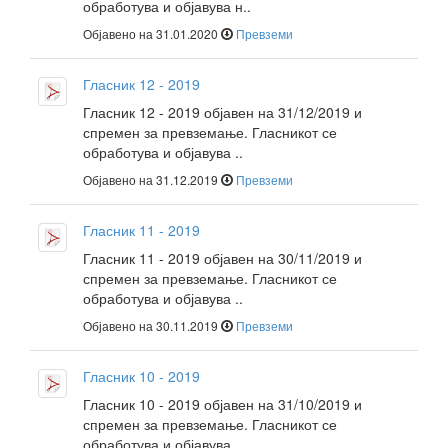
обработува и објавува н..
Објавено на 31.01.2020
Превземи
Гласник 12 - 2019
Гласник 12 - 2019 објавен на 31/12/2019 и
спремен за превземање. Гласникот се
обработува и објавува ..
Објавено на 31.12.2019
Превземи
Гласник 11 - 2019
Гласник 11 - 2019 објавен на 30/11/2019 и
спремен за превземање. Гласникот се
обработува и објавува ..
Објавено на 30.11.2019
Превземи
Гласник 10 - 2019
Гласник 10 - 2019 објавен на 31/10/2019 и
спремен за превземање. Гласникот се
обработува и објавува ..