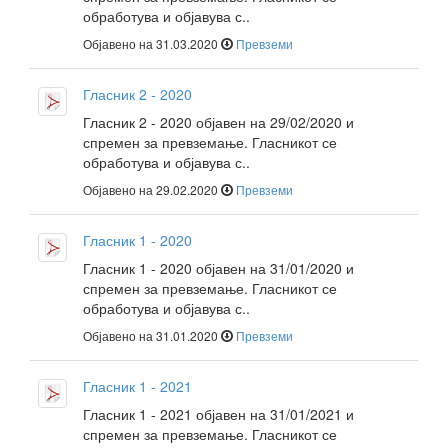
обработува и објавува с..
Објавено на 31.03.2020
Превземи
Гласник 2 - 2020
Гласник 2 - 2020 објавен на 29/02/2020 и
спремен за превземање. Гласникот се
обработува и објавува с..
Објавено на 29.02.2020
Превземи
Гласник 1 - 2020
Гласник 1 - 2020 објавен на 31/01/2020 и
спремен за превземање. Гласникот се
обработува и објавува с..
Објавено на 31.01.2020
Превземи
Гласник 1 - 2021
Гласник 1 - 2021 објавен на 31/01/2021 и
спремен за превземање. Гласникот се