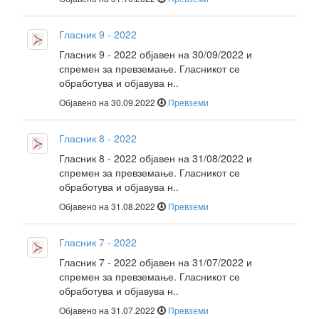
Гласник 9 - 2022
Гласник 9 - 2022 објавен на 30/09/2022 и
спремен за превземање. Гласникот се
обработува и објавува н..
Објавено на 30.09.2022
Превземи
Гласник 8 - 2022
Гласник 8 - 2022 објавен на 31/08/2022 и
спремен за превземање. Гласникот се
обработува и објавува н..
Објавено на 31.08.2022
Превземи
Гласник 7 - 2022
Гласник 7 - 2022 објавен на 31/07/2022 и
спремен за превземање. Гласникот се
обработува и објавува н..
Објавено на 31.07.2022
Превземи