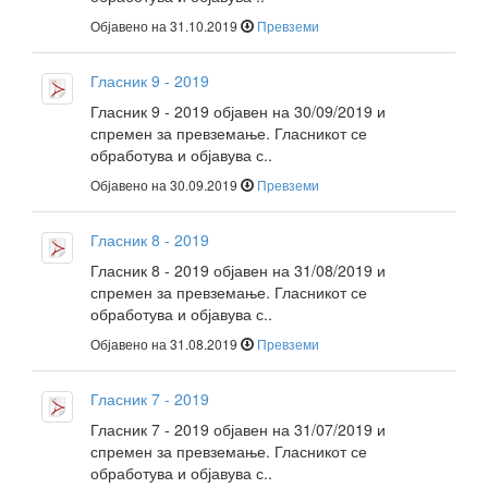
Објавено на 31.10.2019
Превземи
Гласник 9 - 2019
Гласник 9 - 2019 објавен на 30/09/2019 и
спремен за превземање. Гласникот се
обработува и објавува с..
Објавено на 30.09.2019
Превземи
Гласник 8 - 2019
Гласник 8 - 2019 објавен на 31/08/2019 и
спремен за превземање. Гласникот се
обработува и објавува с..
Објавено на 31.08.2019
Превземи
Гласник 7 - 2019
Гласник 7 - 2019 објавен на 31/07/2019 и
спремен за превземање. Гласникот се
обработува и објавува с..