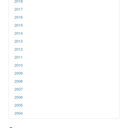
2018
2017
2016
2015
2014
2013
2012
2011
2010
2009
2008
2007
2006
2005
2004