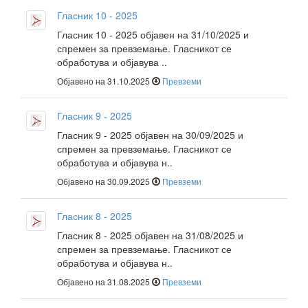
Гласник 10 - 2025
Гласник 10 - 2025 објавен на 31/10/2025 и
спремен за превземање. Гласникот се
обработува и објавува ..
Објавено на 31.10.2025
Превземи
Гласник 9 - 2025
Гласник 9 - 2025 објавен на 30/09/2025 и
спремен за превземање. Гласникот се
обработува и објавува н..
Објавено на 30.09.2025
Превземи
Гласник 8 - 2025
Гласник 8 - 2025 објавен на 31/08/2025 и
спремен за превземање. Гласникот се
обработува и објавува н..
Објавено на 31.08.2025
Превземи