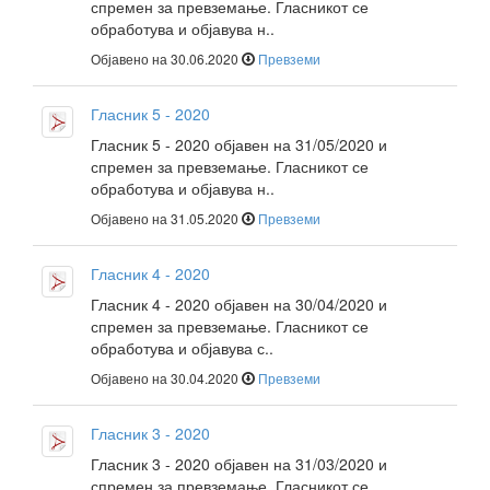
спремен за превземање. Гласникот се
обработува и објавува н..
Објавено на 30.06.2020
Превземи
Гласник 5 - 2020
Гласник 5 - 2020 објавен на 31/05/2020 и
спремен за превземање. Гласникот се
обработува и објавува н..
Објавено на 31.05.2020
Превземи
Гласник 4 - 2020
Гласник 4 - 2020 објавен на 30/04/2020 и
спремен за превземање. Гласникот се
обработува и објавува с..
Објавено на 30.04.2020
Превземи
Гласник 3 - 2020
Гласник 3 - 2020 објавен на 31/03/2020 и
спремен за превземање. Гласникот се