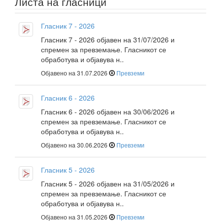
Листа на гласници
Гласник 7 - 2026
Гласник 7 - 2026 објавен на 31/07/2026 и
спремен за превземање. Гласникот се
обработува и објавува н..
Објавено на 31.07.2026
Превземи
Гласник 6 - 2026
Гласник 6 - 2026 објавен на 30/06/2026 и
спремен за превземање. Гласникот се
обработува и објавува н..
Објавено на 30.06.2026
Превземи
Гласник 5 - 2026
Гласник 5 - 2026 објавен на 31/05/2026 и
спремен за превземање. Гласникот се
обработува и објавува н..
Објавено на 31.05.2026
Превземи