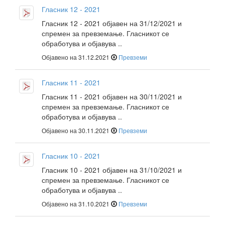
Гласник 12 - 2021
Гласник 12 - 2021 објавен на 31/12/2021 и
спремен за превземање. Гласникот се
обработува и објавува ..
Објавено на 31.12.2021
Превземи
Гласник 11 - 2021
Гласник 11 - 2021 објавен на 30/11/2021 и
спремен за превземање. Гласникот се
обработува и објавува ..
Објавено на 30.11.2021
Превземи
Гласник 10 - 2021
Гласник 10 - 2021 објавен на 31/10/2021 и
спремен за превземање. Гласникот се
обработува и објавува ..
Објавено на 31.10.2021
Превземи