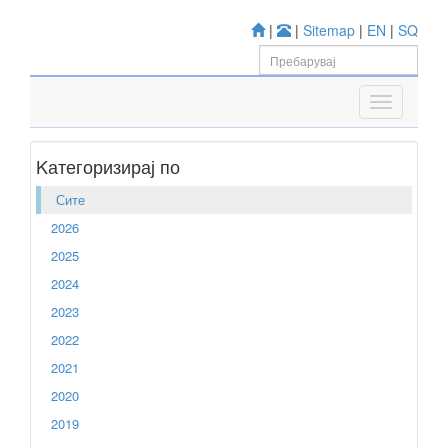
|
|
Sitemap
|
EN
|
SQ
Kатегоризирај по
Сите
2026
2025
2024
2023
2022
2021
2020
2019