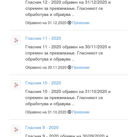
Гласник 12 - 2020 објавен на 31/12/2020 и
спремен за превземање. Гласникот се
обработува и објавува ..
Објавено на 31.12.2020
Превземи
Гласник 11 - 2020
Гласник 11 - 2020 објавен на 30/11/2020 и
спремен за превземање. Гласникот се
обработува и објавува ..
Објавено на 30.11.2020
Превземи
Гласник 10 - 2020
Гласник 10 - 2020 објавен на 31/10/2020 и
спремен за превземање. Гласникот се
обработува и објавува ..
Објавено на 31.10.2020
Превземи
Гласник 9 - 2020
Гласник 9 - 2020 објавен на 30/09/2020 и