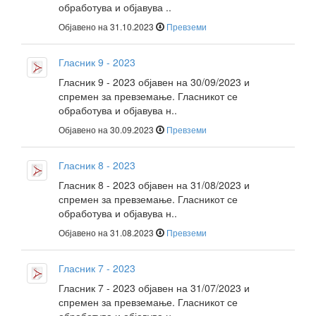
обработува и објавува ..
Објавено на 31.10.2023
Превземи
Гласник 9 - 2023
Гласник 9 - 2023 објавен на 30/09/2023 и
спремен за превземање. Гласникот се
обработува и објавува н..
Објавено на 30.09.2023
Превземи
Гласник 8 - 2023
Гласник 8 - 2023 објавен на 31/08/2023 и
спремен за превземање. Гласникот се
обработува и објавува н..
Објавено на 31.08.2023
Превземи
Гласник 7 - 2023
Гласник 7 - 2023 објавен на 31/07/2023 и
спремен за превземање. Гласникот се