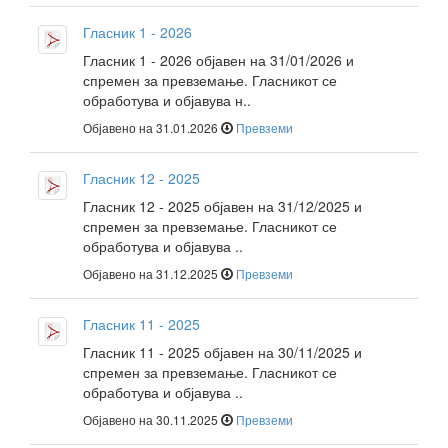
Гласник 1 - 2026
Гласник 1 - 2026 објавен на 31/01/2026 и
спремен за превземање. Гласникот се
обработува и објавува н..
Објавено на 31.01.2026
Превземи
Гласник 12 - 2025
Гласник 12 - 2025 објавен на 31/12/2025 и
спремен за превземање. Гласникот се
обработува и објавува ..
Објавено на 31.12.2025
Превземи
Гласник 11 - 2025
Гласник 11 - 2025 објавен на 30/11/2025 и
спремен за превземање. Гласникот се
обработува и објавува ..
Објавено на 30.11.2025
Превземи