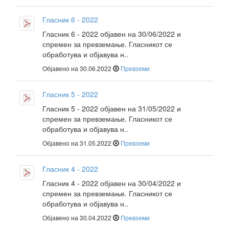
Гласник 6 - 2022
Гласник 6 - 2022 објавен на 30/06/2022 и
спремен за превземање. Гласникот се
обработува и објавува н..
Објавено на 30.06.2022
Превземи
Гласник 5 - 2022
Гласник 5 - 2022 објавен на 31/05/2022 и
спремен за превземање. Гласникот се
обработува и објавува н..
Објавено на 31.05.2022
Превземи
Гласник 4 - 2022
Гласник 4 - 2022 објавен на 30/04/2022 и
спремен за превземање. Гласникот се
обработува и објавува н..
Објавено на 30.04.2022
Превземи