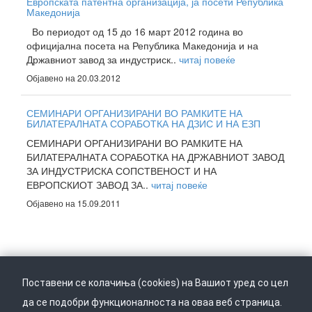
Европската патентна организација, ја посети Република
Македонија
Во периодот од 15 до 16 март 2012 година во
официјална посета на Република Македонија и на
Државниот завод за индустриск..
читај повеќе
Објавено на 20.03.2012
СЕМИНАРИ ОРГАНИЗИРАНИ ВО РАМКИТЕ НА
БИЛАТЕРАЛНАТА СОРАБОТКА НА ДЗИС И НА ЕЗП
СЕМИНАРИ ОРГАНИЗИРАНИ ВО РАМКИТЕ НА
БИЛАТЕРАЛНАТА СОРАБОТКА НА ДРЖАВНИОТ ЗАВОД
ЗА ИНДУСТРИСКА СОПСТВЕНОСТ И НА
ЕВРОПСКИОТ ЗАВОД ЗА..
читај повеќе
Објавено на 15.09.2011
Поставени се колачиња (cookies) на Вашиот уред со цел
да се подобри функционалноста на оваа веб страница.