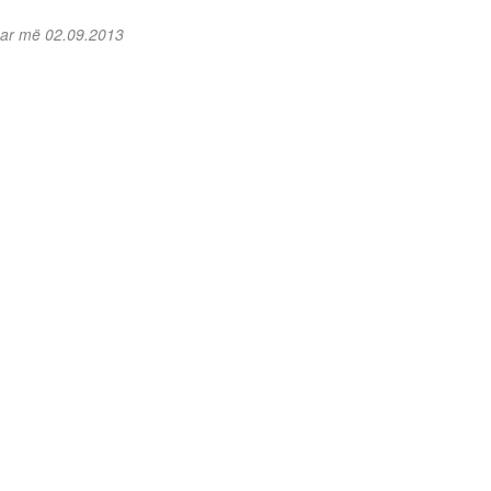
uar më 02.09.2013