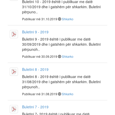
Buletini 10 - 2019 është i publikuar me datë
31/10/2019 dhe i gatshëm për shkarkim. Buletini
përpuno..
Publikuar më 31.10.2019
Shkarko
Buletini 9 - 2019
Buletini 9 - 2019 është i publikuar me datë
30/09/2019 dhe i gatshëm për shkarkim. Buletini
përpunoh..
Publikuar më 30.09.2019
Shkarko
Buletini 8 - 2019
Buletini 8 - 2019 është i publikuar me datë
31/08/2019 dhe i gatshëm për shkarkim. Buletini
përpunoh..
Publikuar më 31.08.2019
Shkarko
Buletini 7 - 2019
Buletini 7- 2019 është i publikuar me datë