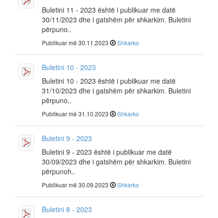
Buletini 11 - 2023 është i publikuar me datë
30/11/2023 dhe i gatshëm për shkarkim. Buletini
përpuno..
Publikuar më 30.11.2023
Shkarko
Buletini 10 - 2023
Buletini 10 - 2023 është i publikuar me datë
31/10/2023 dhe i gatshëm për shkarkim. Buletini
përpuno..
Publikuar më 31.10.2023
Shkarko
Buletini 9 - 2023
Buletini 9 - 2023 është i publikuar me datë
30/09/2023 dhe i gatshëm për shkarkim. Buletini
përpunoh..
Publikuar më 30.09.2023
Shkarko
Buletini 8 - 2023