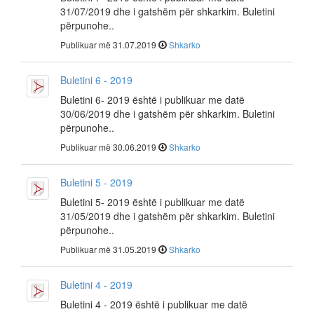
31/07/2019 dhe i gatshëm për shkarkim. Buletini
përpunohe..
Publikuar më 31.07.2019
Shkarko
Buletini 6 - 2019
Buletini 6- 2019 është i publikuar me datë
30/06/2019 dhe i gatshëm për shkarkim. Buletini
përpunohe..
Publikuar më 30.06.2019
Shkarko
Buletini 5 - 2019
Buletini 5- 2019 është i publikuar me datë
31/05/2019 dhe i gatshëm për shkarkim. Buletini
përpunohe..
Publikuar më 31.05.2019
Shkarko
Buletini 4 - 2019
Buletini 4 - 2019 është i publikuar me datë