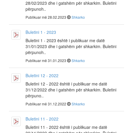
28/02/2023 dhe i gatshëm për shkarkim. Buletini
përpunoh..
Publikuar më 28.02.2023
Shkarko
Buletini 1 - 2023
Buletini 1 - 2023 është i publikuar me datë
31/01/2023 dhe i gatshëm për shkarkim. Buletini
përpunoh..
Publikuar më 31.01.2023
Shkarko
Buletini 12 - 2022
Buletini 12 - 2022 është i publikuar me datë
31/12/2022 dhe i gatshëm për shkarkim. Buletini
përpuno..
Publikuar më 31.12.2022
Shkarko
Buletini 11 - 2022
Buletini 11 - 2022 është i publikuar me datë