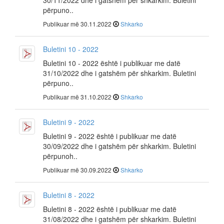
30/11/2022 dhe i gatshëm për shkarkim. Buletini
përpuno..
Publikuar më 30.11.2022
Shkarko
Buletini 10 - 2022
Buletini 10 - 2022 është i publikuar me datë
31/10/2022 dhe i gatshëm për shkarkim. Buletini
përpuno..
Publikuar më 31.10.2022
Shkarko
Buletini 9 - 2022
Buletini 9 - 2022 është i publikuar me datë
30/09/2022 dhe i gatshëm për shkarkim. Buletini
përpunoh..
Publikuar më 30.09.2022
Shkarko
Buletini 8 - 2022
Buletini 8 - 2022 është i publikuar me datë
31/08/2022 dhe i gatshëm për shkarkim. Buletini