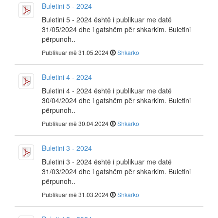
Buletini 5 - 2024
Buletini 5 - 2024 është i publikuar me datë
31/05/2024 dhe i gatshëm për shkarkim. Buletini
përpunoh..
Publikuar më 31.05.2024
Shkarko
Buletini 4 - 2024
Buletini 4 - 2024 është i publikuar me datë
30/04/2024 dhe i gatshëm për shkarkim. Buletini
përpunoh..
Publikuar më 30.04.2024
Shkarko
Buletini 3 - 2024
Buletini 3 - 2024 është i publikuar me datë
31/03/2024 dhe i gatshëm për shkarkim. Buletini
përpunoh..
Publikuar më 31.03.2024
Shkarko