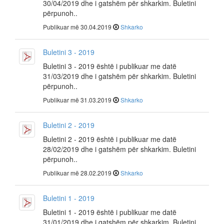
30/04/2019 dhe i gatshëm për shkarkim. Buletini
përpunoh..
Publikuar më 30.04.2019
Shkarko
Buletini 3 - 2019
Buletini 3 - 2019 është i publikuar me datë
31/03/2019 dhe i gatshëm për shkarkim. Buletini
përpunoh..
Publikuar më 31.03.2019
Shkarko
Buletini 2 - 2019
Buletini 2 - 2019 është i publikuar me datë
28/02/2019 dhe i gatshëm për shkarkim. Buletini
përpunoh..
Publikuar më 28.02.2019
Shkarko
Buletini 1 - 2019
Buletini 1 - 2019 është i publikuar me datë
31/01/2019 dhe i gatshëm për shkarkim. Buletini