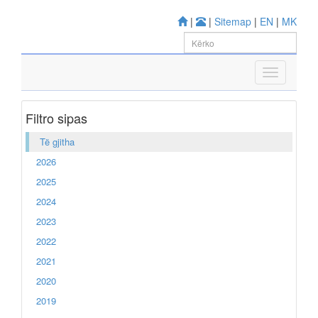
|
|
Sitemap
|
EN
|
MK
Filtro sipas
Të gjitha
2026
2025
2024
2023
2022
2021
2020
2019