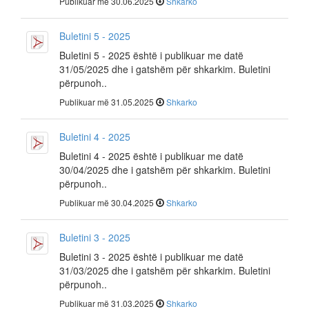
Publikuar më 30.06.2025
Shkarko
Buletini 5 - 2025
Buletini 5 - 2025 është i publikuar me datë
31/05/2025 dhe i gatshëm për shkarkim. Buletini
përpunoh..
Publikuar më 31.05.2025
Shkarko
Buletini 4 - 2025
Buletini 4 - 2025 është i publikuar me datë
30/04/2025 dhe i gatshëm për shkarkim. Buletini
përpunoh..
Publikuar më 30.04.2025
Shkarko
Buletini 3 - 2025
Buletini 3 - 2025 është i publikuar me datë
31/03/2025 dhe i gatshëm për shkarkim. Buletini
përpunoh..
Publikuar më 31.03.2025
Shkarko