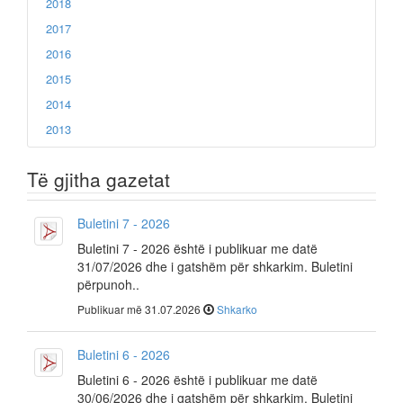
2018
2017
2016
2015
2014
2013
Të gjitha gazetat
Buletini 7 - 2026
Buletini 7 - 2026 është i publikuar me datë
31/07/2026 dhe i gatshëm për shkarkim. Buletini
përpunoh..
Publikuar më 31.07.2026
Shkarko
Buletini 6 - 2026
Buletini 6 - 2026 është i publikuar me datë
30/06/2026 dhe i gatshëm për shkarkim. Buletini