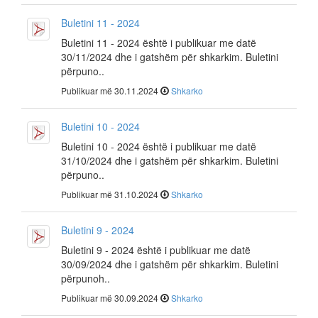
Buletini 11 - 2024
Buletini 11 - 2024 është i publikuar me datë
30/11/2024 dhe i gatshëm për shkarkim. Buletini
përpuno..
Publikuar më 30.11.2024
Shkarko
Buletini 10 - 2024
Buletini 10 - 2024 është i publikuar me datë
31/10/2024 dhe i gatshëm për shkarkim. Buletini
përpuno..
Publikuar më 31.10.2024
Shkarko
Buletini 9 - 2024
Buletini 9 - 2024 është i publikuar me datë
30/09/2024 dhe i gatshëm për shkarkim. Buletini
përpunoh..
Publikuar më 30.09.2024
Shkarko