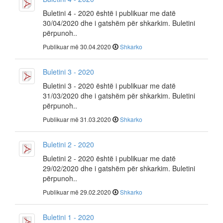
Buletini 4 - 2020 është i publikuar me datë
30/04/2020 dhe i gatshëm për shkarkim. Buletini
përpunoh..
Publikuar më 30.04.2020
Shkarko
Buletini 3 - 2020
Buletini 3 - 2020 është i publikuar me datë
31/03/2020 dhe i gatshëm për shkarkim. Buletini
përpunoh..
Publikuar më 31.03.2020
Shkarko
Buletini 2 - 2020
Buletini 2 - 2020 është i publikuar me datë
29/02/2020 dhe i gatshëm për shkarkim. Buletini
përpunoh..
Publikuar më 29.02.2020
Shkarko
Buletini 1 - 2020