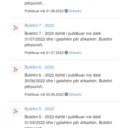
përpunoh..
Publikuar më 31.08.2022
Shkarko
Buletini 7 - 2022
Buletini 7 - 2022 është i publikuar me datë
31/07/2022 dhe i gatshëm për shkarkim. Buletini
përpunoh..
Publikuar më 31.07.2022
Shkarko
Buletini 6 - 2022
Buletini 6 - 2022 është i publikuar me datë
30/06/2022 dhe i gatshëm për shkarkim. Buletini
përpunoh..
Publikuar më 30.06.2022
Shkarko
Buletini 5 - 2022
Buletini 5 - 2022 është i publikuar me datë
31/05/2022 dhe i gatshëm për shkarkim. Buletini