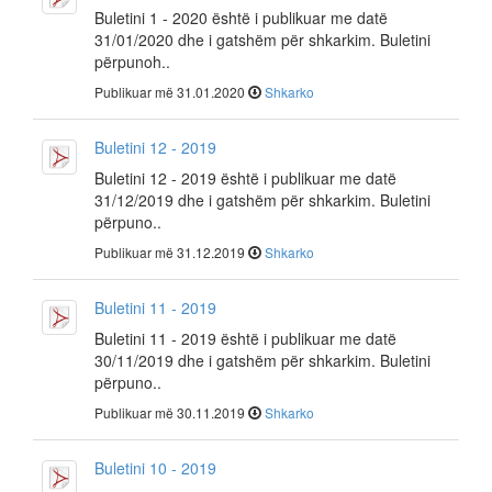
Buletini 1 - 2020 është i publikuar me datë
31/01/2020 dhe i gatshëm për shkarkim. Buletini
përpunoh..
Publikuar më 31.01.2020
Shkarko
Buletini 12 - 2019
Buletini 12 - 2019 është i publikuar me datë
31/12/2019 dhe i gatshëm për shkarkim. Buletini
përpuno..
Publikuar më 31.12.2019
Shkarko
Buletini 11 - 2019
Buletini 11 - 2019 është i publikuar me datë
30/11/2019 dhe i gatshëm për shkarkim. Buletini
përpuno..
Publikuar më 30.11.2019
Shkarko
Buletini 10 - 2019