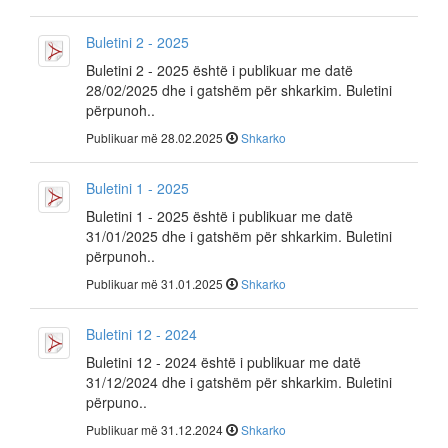
Buletini 2 - 2025
Buletini 2 - 2025 është i publikuar me datë
28/02/2025 dhe i gatshëm për shkarkim. Buletini
përpunoh..
Publikuar më 28.02.2025
Shkarko
Buletini 1 - 2025
Buletini 1 - 2025 është i publikuar me datë
31/01/2025 dhe i gatshëm për shkarkim. Buletini
përpunoh..
Publikuar më 31.01.2025
Shkarko
Buletini 12 - 2024
Buletini 12 - 2024 është i publikuar me datë
31/12/2024 dhe i gatshëm për shkarkim. Buletini
përpuno..
Publikuar më 31.12.2024
Shkarko