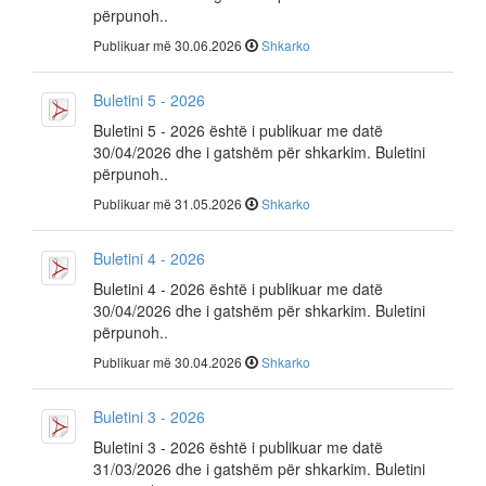
përpunoh..
Publikuar më 30.06.2026
Shkarko
Buletini 5 - 2026
Buletini 5 - 2026 është i publikuar me datë
30/04/2026 dhe i gatshëm për shkarkim. Buletini
përpunoh..
Publikuar më 31.05.2026
Shkarko
Buletini 4 - 2026
Buletini 4 - 2026 është i publikuar me datë
30/04/2026 dhe i gatshëm për shkarkim. Buletini
përpunoh..
Publikuar më 30.04.2026
Shkarko
Buletini 3 - 2026
Buletini 3 - 2026 është i publikuar me datë
31/03/2026 dhe i gatshëm për shkarkim. Buletini