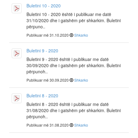
Buletini 10 - 2020
Buletini 10 - 2020 është i publikuar me datë
31/10/2020 dhe i gatshëm për shkarkim. Buletini
përpuno..
Publikuar më 31.10.2020
Shkarko
Buletini 9 - 2020
Buletini 9 - 2020 është i publikuar me datë
30/09/2020 dhe i gatshëm për shkarkim. Buletini
përpunoh..
Publikuar më 30.09.2020
Shkarko
Buletini 8 - 2020
Buletini 8 - 2020 është i publikuar me datë
31/08/2020 dhe i gatshëm për shkarkim. Buletini
përpunoh..
Publikuar më 31.08.2020
Shkarko