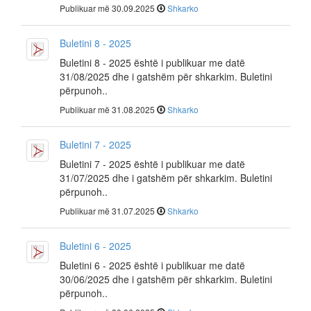
Publikuar më 30.09.2025
Shkarko
Buletini 8 - 2025
Buletini 8 - 2025 është i publikuar me datë
31/08/2025 dhe i gatshëm për shkarkim. Buletini
përpunoh..
Publikuar më 31.08.2025
Shkarko
Buletini 7 - 2025
Buletini 7 - 2025 është i publikuar me datë
31/07/2025 dhe i gatshëm për shkarkim. Buletini
përpunoh..
Publikuar më 31.07.2025
Shkarko
Buletini 6 - 2025
Buletini 6 - 2025 është i publikuar me datë
30/06/2025 dhe i gatshëm për shkarkim. Buletini
përpunoh..