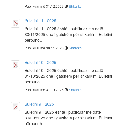
Publikuar më 31.12.2025
Shkarko
Buletini 11 - 2025
Buletini 11 - 2025 është i publikuar me datë
30/11/2025 dhe i gatshëm për shkarkim. Buletini
përpuno..
Publikuar më 30.11.2025
Shkarko
Buletini 10 - 2025
Buletini 10 - 2025 është i publikuar me datë
31/10/2025 dhe i gatshëm për shkarkim. Buletini
përpuno..
Publikuar më 31.10.2025
Shkarko
Buletini 9 - 2025
Buletini 9 - 2025 është i publikuar me datë
30/09/2025 dhe i gatshëm për shkarkim. Buletini
përpunoh..