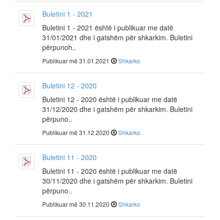
Buletini 1 - 2021
Buletini 1 - 2021 është i publikuar me datë
31/01/2021 dhe i gatshëm për shkarkim. Buletini
përpunoh..
Publikuar më 31.01.2021
Shkarko
Buletini 12 - 2020
Buletini 12 - 2020 është i publikuar me datë
31/12/2020 dhe i gatshëm për shkarkim. Buletini
përpuno..
Publikuar më 31.12.2020
Shkarko
Buletini 11 - 2020
Buletini 11 - 2020 është i publikuar me datë
30/11/2020 dhe i gatshëm për shkarkim. Buletini
përpuno..
Publikuar më 30.11.2020
Shkarko