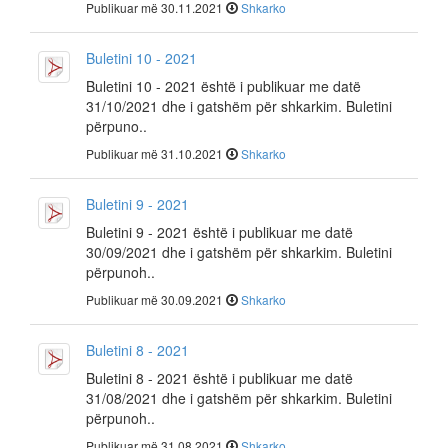
Publikuar më 30.11.2021
Shkarko
Buletini 10 - 2021
Buletini 10 - 2021 është i publikuar me datë
31/10/2021 dhe i gatshëm për shkarkim. Buletini
përpuno..
Publikuar më 31.10.2021
Shkarko
Buletini 9 - 2021
Buletini 9 - 2021 është i publikuar me datë
30/09/2021 dhe i gatshëm për shkarkim. Buletini
përpunoh..
Publikuar më 30.09.2021
Shkarko
Buletini 8 - 2021
Buletini 8 - 2021 është i publikuar me datë
31/08/2021 dhe i gatshëm për shkarkim. Buletini
përpunoh..
Publikuar më 31.08.2021
Shkarko