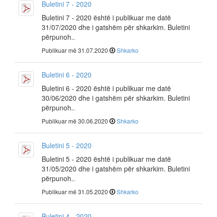
Buletini 7 - 2020
Buletini 7 - 2020 është i publikuar me datë
31/07/2020 dhe i gatshëm për shkarkim. Buletini
përpunoh..
Publikuar më 31.07.2020
Shkarko
Buletini 6 - 2020
Buletini 6 - 2020 është i publikuar me datë
30/06/2020 dhe i gatshëm për shkarkim. Buletini
përpunoh..
Publikuar më 30.06.2020
Shkarko
Buletini 5 - 2020
Buletini 5 - 2020 është i publikuar me datë
31/05/2020 dhe i gatshëm për shkarkim. Buletini
përpunoh..
Publikuar më 31.05.2020
Shkarko
Buletini 4 - 2020