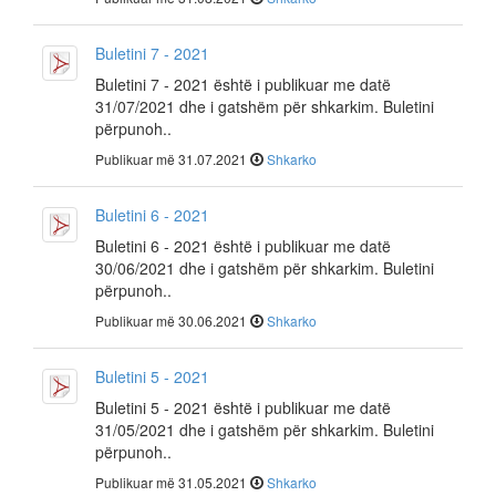
Buletini 7 - 2021
Buletini 7 - 2021 është i publikuar me datë
31/07/2021 dhe i gatshëm për shkarkim. Buletini
përpunoh..
Publikuar më 31.07.2021
Shkarko
Buletini 6 - 2021
Buletini 6 - 2021 është i publikuar me datë
30/06/2021 dhe i gatshëm për shkarkim. Buletini
përpunoh..
Publikuar më 30.06.2021
Shkarko
Buletini 5 - 2021
Buletini 5 - 2021 është i publikuar me datë
31/05/2021 dhe i gatshëm për shkarkim. Buletini
përpunoh..
Publikuar më 31.05.2021
Shkarko