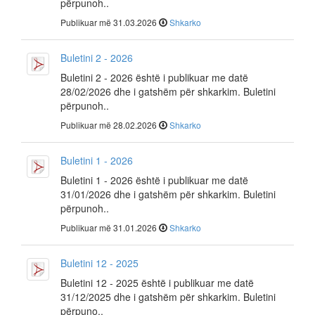
përpunoh..
Publikuar më 31.03.2026
Shkarko
Buletini 2 - 2026
Buletini 2 - 2026 është i publikuar me datë
28/02/2026 dhe i gatshëm për shkarkim. Buletini
përpunoh..
Publikuar më 28.02.2026
Shkarko
Buletini 1 - 2026
Buletini 1 - 2026 është i publikuar me datë
31/01/2026 dhe i gatshëm për shkarkim. Buletini
përpunoh..
Publikuar më 31.01.2026
Shkarko
Buletini 12 - 2025
Buletini 12 - 2025 është i publikuar me datë
31/12/2025 dhe i gatshëm për shkarkim. Buletini
përpuno..