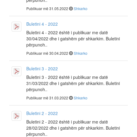
përpunoh..
Publikuar më 31.05.2022
Shkarko
Buletini 4 - 2022
Buletini 4 - 2022 është i publikuar me datë
30/04/2022 dhe i gatshëm për shkarkim. Buletini
përpunoh..
Publikuar më 30.04.2022
Shkarko
Buletini 3 - 2022
Buletini 3 - 2022 është i publikuar me datë
31/03/2022 dhe i gatshëm për shkarkim. Buletini
përpunoh..
Publikuar më 31.03.2022
Shkarko
Buletini 2 - 2022
Buletini 2 - 2022 është i publikuar me datë
28/02/2022 dhe i gatshëm për shkarkim. Buletini
përpunoh..