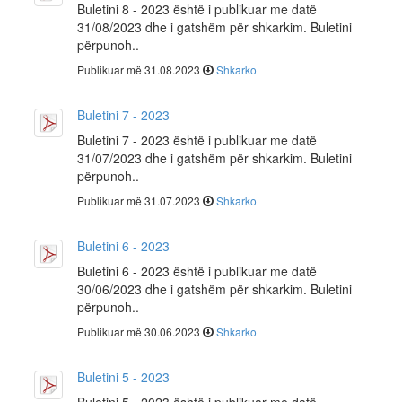
Buletini 8 - 2023 është i publikuar me datë
31/08/2023 dhe i gatshëm për shkarkim. Buletini
përpunoh..
Publikuar më 31.08.2023
Shkarko
Buletini 7 - 2023
Buletini 7 - 2023 është i publikuar me datë
31/07/2023 dhe i gatshëm për shkarkim. Buletini
përpunoh..
Publikuar më 31.07.2023
Shkarko
Buletini 6 - 2023
Buletini 6 - 2023 është i publikuar me datë
30/06/2023 dhe i gatshëm për shkarkim. Buletini
përpunoh..
Publikuar më 30.06.2023
Shkarko
Buletini 5 - 2023