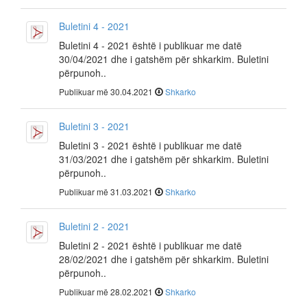
Buletini 4 - 2021
Buletini 4 - 2021 është i publikuar me datë
30/04/2021 dhe i gatshëm për shkarkim. Buletini
përpunoh..
Publikuar më 30.04.2021
Shkarko
Buletini 3 - 2021
Buletini 3 - 2021 është i publikuar me datë
31/03/2021 dhe i gatshëm për shkarkim. Buletini
përpunoh..
Publikuar më 31.03.2021
Shkarko
Buletini 2 - 2021
Buletini 2 - 2021 është i publikuar me datë
28/02/2021 dhe i gatshëm për shkarkim. Buletini
përpunoh..
Publikuar më 28.02.2021
Shkarko