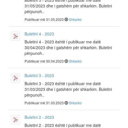
Buletini 5 - 2023 është i publikuar me datë
31/05/2023 dhe i gatshëm për shkarkim. Buletini
përpunoh..
Publikuar më 31.05.2023
Shkarko
Buletini 4 - 2023
Buletini 4 - 2023 është i publikuar me datë
30/04/2023 dhe i gatshëm për shkarkim. Buletini
përpunoh..
Publikuar më 30.04.2023
Shkarko
Buletini 3 - 2023
Buletini 3 - 2023 është i publikuar me datë
31/03/2023 dhe i gatshëm për shkarkim. Buletini
përpunoh..
Publikuar më 31.03.2023
Shkarko
Buletini 2 - 2023
Buletini 2 - 2023 është i publikuar me datë