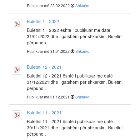
Publikuar më 28.02.2022
Shkarko
Buletini 1 - 2022
Buletini 1 - 2022 është i publikuar me datë
31/01/2022 dhe i gatshëm për shkarkim. Buletini
përpunoh..
Publikuar më 31.01.2022
Shkarko
Buletini 12 - 2021
Buletini 12 - 2021 është i publikuar me datë
31/12/2021 dhe i gatshëm për shkarkim. Buletini
përpuno..
Publikuar më 31.12.2021
Shkarko
Buletini 11 - 2021
Buletini 11 - 2021 është i publikuar me datë
30/11/2021 dhe i gatshëm për shkarkim. Buletini
përpuno..