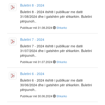
Buletini 8 - 2024
Buletini 8 - 2024 është i publikuar me datë
31/08/2024 dhe i gatshëm për shkarkim. Buletini
përpunoh..
Publikuar më 31.08.2024
Shkarko
Buletini 7 - 2024
Buletini 7 - 2024 është i publikuar me datë
31/07/2024 dhe i gatshëm për shkarkim. Buletini
përpunoh..
Publikuar më 31.07.2024
Shkarko
Buletini 6 - 2024
Buletini 6 - 2024 është i publikuar me datë
30/06/2024 dhe i gatshëm për shkarkim. Buletini
përpunoh..
Publikuar më 30.06.2024
Shkarko