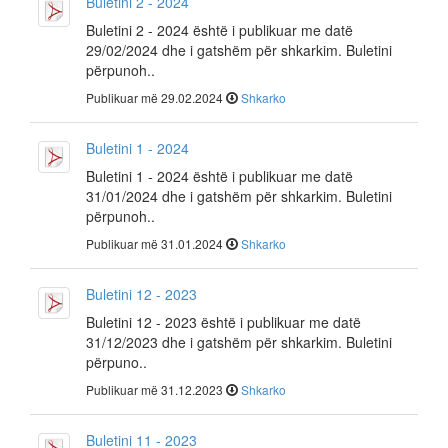
Buletini 2 - 2024
Buletini 2 - 2024 është i publikuar me datë
29/02/2024 dhe i gatshëm për shkarkim. Buletini
përpunoh..
Publikuar më 29.02.2024
Shkarko
Buletini 1 - 2024
Buletini 1 - 2024 është i publikuar me datë
31/01/2024 dhe i gatshëm për shkarkim. Buletini
përpunoh..
Publikuar më 31.01.2024
Shkarko
Buletini 12 - 2023
Buletini 12 - 2023 është i publikuar me datë
31/12/2023 dhe i gatshëm për shkarkim. Buletini
përpuno..
Publikuar më 31.12.2023
Shkarko
Buletini 11 - 2023