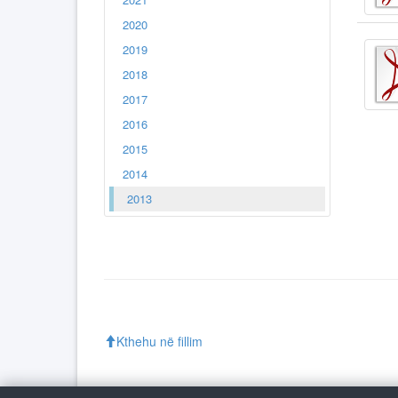
2020
2019
2018
2017
2016
2015
2014
2013
Kthehu në fillim