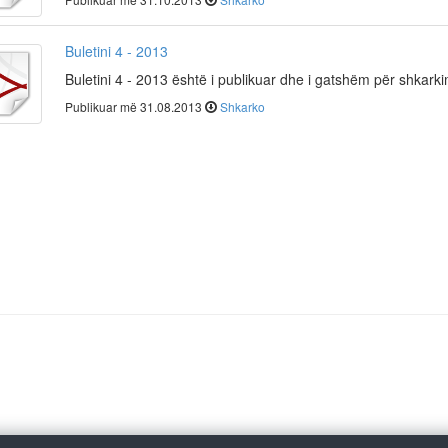
Buletini 4 - 2013
Buletini 4 - 2013 është i publikuar dhe i gatshëm për shkark
Publikuar më 31.08.2013
Shkarko