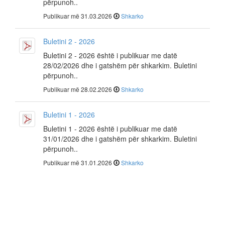
përpunoh..
Publikuar më 31.03.2026
Shkarko
Buletini 2 - 2026
Buletini 2 - 2026 është i publikuar me datë
28/02/2026 dhe i gatshëm për shkarkim. Buletini
përpunoh..
Publikuar më 28.02.2026
Shkarko
Buletini 1 - 2026
Buletini 1 - 2026 është i publikuar me datë
31/01/2026 dhe i gatshëm për shkarkim. Buletini
përpunoh..
Publikuar më 31.01.2026
Shkarko