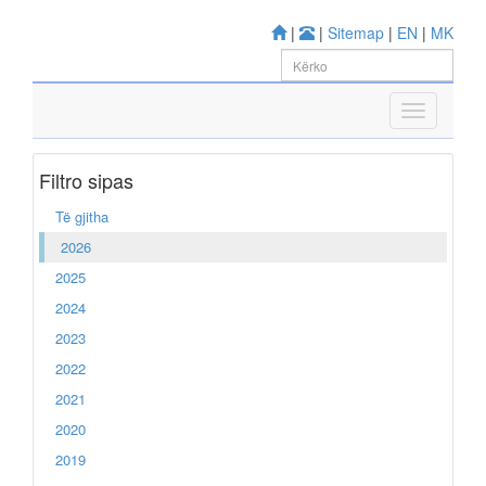
|
|
Sitemap
|
EN
|
MK
Filtro sipas
Të gjitha
2026
2025
2024
2023
2022
2021
2020
2019