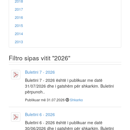
2018
2017
2016
2015
2014
2013
Filtro sipas vitit "2026"
Buletini 7 - 2026
Buletini 7 - 2026 është i publikuar me datë
31/07/2026 dhe i gatshëm për shkarkim. Buletini
përpunoh..
Publikuar më 31.07.2026
Shkarko
Buletini 6 - 2026
Buletini 6 - 2026 është i publikuar me datë
30/06/2026 dhe i gatshëm për shkarkim. Buletini