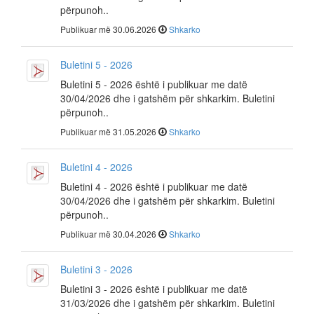
përpunoh..
Publikuar më 30.06.2026
Shkarko
Buletini 5 - 2026
Buletini 5 - 2026 është i publikuar me datë
30/04/2026 dhe i gatshëm për shkarkim. Buletini
përpunoh..
Publikuar më 31.05.2026
Shkarko
Buletini 4 - 2026
Buletini 4 - 2026 është i publikuar me datë
30/04/2026 dhe i gatshëm për shkarkim. Buletini
përpunoh..
Publikuar më 30.04.2026
Shkarko
Buletini 3 - 2026
Buletini 3 - 2026 është i publikuar me datë
31/03/2026 dhe i gatshëm për shkarkim. Buletini