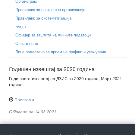
Органограм
Правилник за внатрешна организација
Правилник за систематизација
Буџет
Офицер за заштита на личните податоци
Опис и цели
Лице овластено за прием на пријави и укажувачи
Годишен извештај за 2020 година
Годишниот извештај на ДЗИС за 2020 година, Март 2021
година.
Превземи
Објавено на 14.03.2021