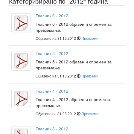
Категоризирано по "2012" година
Гласник 6 - 2012
Гласник 6 - 2012 објавен и спремен за
превземање.
Објавено на 31.12.2012
Превземи
Гласник 5 - 2012
Гласник 5 - 2012 објавен и спремен за
превземање.
Објавено на 31.10.2012
Превземи
Гласник 4 - 2012
Гласник 4 - 2012 објавен и спремен за
превземање.
Објавено на 31.08.2012
Превземи
Гласник 3 - 2012