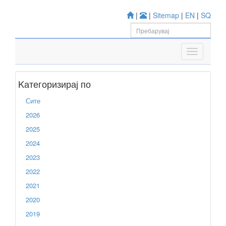
|
|
Sitemap
|
EN
|
SQ
Kатегоризирај по
Сите
2026
2025
2024
2023
2022
2021
2020
2019