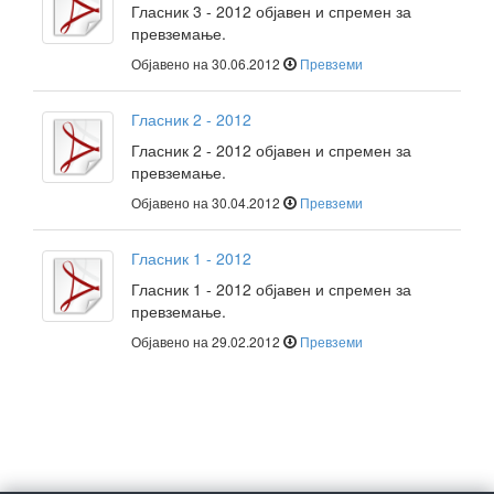
Гласник 3 - 2012 објавен и спремен за
превземање.
Објавено на 30.06.2012
Превземи
Гласник 2 - 2012
Гласник 2 - 2012 објавен и спремен за
превземање.
Објавено на 30.04.2012
Превземи
Гласник 1 - 2012
Гласник 1 - 2012 објавен и спремен за
превземање.
Објавено на 29.02.2012
Превземи