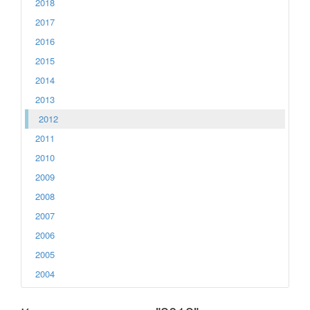
2018
2017
2016
2015
2014
2013
2012
2011
2010
2009
2008
2007
2006
2005
2004