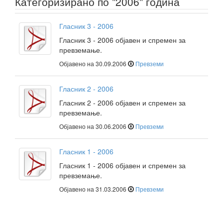
Категоризирано по "2006" година
Гласник 3 - 2006
Гласник 3 - 2006 објавен и спремен за
превземање.
Објавено на 30.09.2006
Превземи
Гласник 2 - 2006
Гласник 2 - 2006 објавен и спремен за
превземање.
Објавено на 30.06.2006
Превземи
Гласник 1 - 2006
Гласник 1 - 2006 објавен и спремен за
превземање.
Објавено на 31.03.2006
Превземи