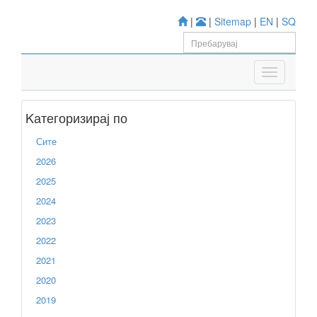
|
|
Sitemap
|
EN
|
SQ
Kатегоризирај по
Сите
2026
2025
2024
2023
2022
2021
2020
2019