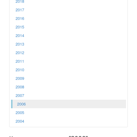
2018
2017
2016
2015
2014
2013
2012
2011
2010
2009
2008
2007
2006
2005
2004