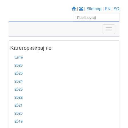
|
|
Sitemap
|
EN
|
SQ
Kатегоризирај по
Сите
2026
2025
2024
2023
2022
2021
2020
2019