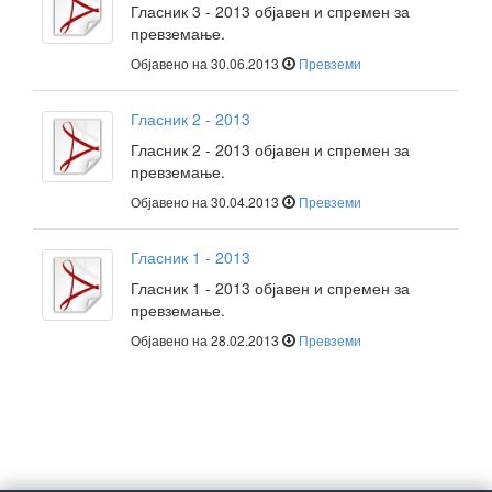
Гласник 3 - 2013 објавен и спремен за
превземање.
Објавено на 30.06.2013
Превземи
Гласник 2 - 2013
Гласник 2 - 2013 објавен и спремен за
превземање.
Објавено на 30.04.2013
Превземи
Гласник 1 - 2013
Гласник 1 - 2013 објавен и спремен за
превземање.
Објавено на 28.02.2013
Превземи