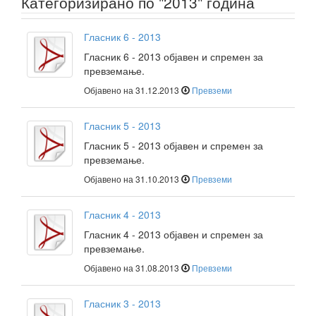
Категоризирано по "2013" година
Гласник 6 - 2013
Гласник 6 - 2013 објавен и спремен за
превземање.
Објавено на 31.12.2013
Превземи
Гласник 5 - 2013
Гласник 5 - 2013 објавен и спремен за
превземање.
Објавено на 31.10.2013
Превземи
Гласник 4 - 2013
Гласник 4 - 2013 објавен и спремен за
превземање.
Објавено на 31.08.2013
Превземи
Гласник 3 - 2013