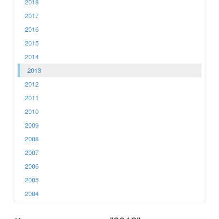
2018
2017
2016
2015
2014
2013
2012
2011
2010
2009
2008
2007
2006
2005
2004