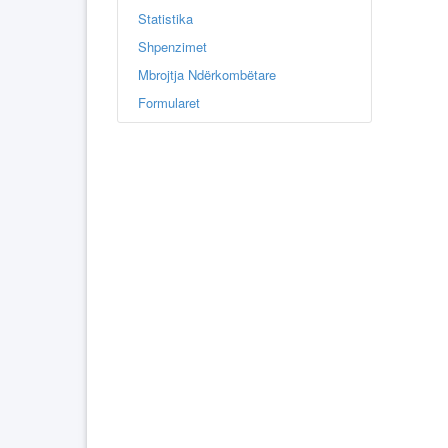
Statistika
Shpenzimet
Mbrojtja Ndërkombëtare
Formularet