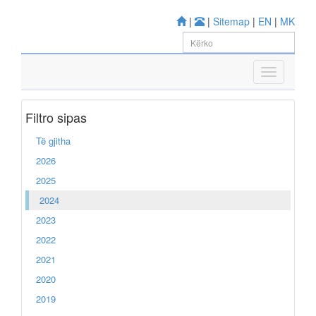
|
|
Sitemap
|
EN
|
MK
Filtro sipas
Të gjitha
2026
2025
2024
2023
2022
2021
2020
2019