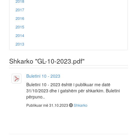
2018
2017
2016
2015
2014
2013
Shkarko "GL-10-2023.pdf"
Buletini 10 - 2023
Buletini 10 - 2023 është i publikuar me datë
31/10/2023 dhe i gatshëm për shkarkim. Buletini
përpuno..
Publikuar më 31.10.2023
Shkarko