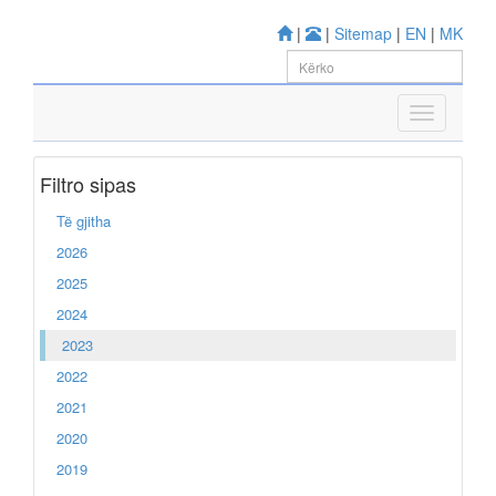
|
|
Sitemap
|
EN
|
MK
Filtro sipas
Të gjitha
2026
2025
2024
2023
2022
2021
2020
2019