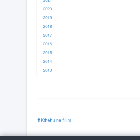
2020
2019
2018
2017
2016
2015
2014
2013
Kthehu në fillim