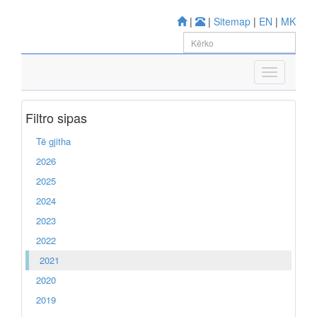
|
|
Sitemap
|
EN
|
MK
Filtro sipas
Të gjitha
2026
2025
2024
2023
2022
2021
2020
2019