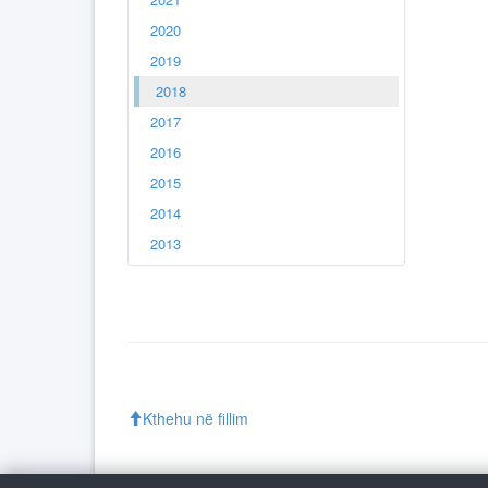
2020
2019
2018
2017
2016
2015
2014
2013
Kthehu në fillim