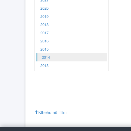
2020
2019
2018
2017
2016
2015
2014
2013
Kthehu në fillim