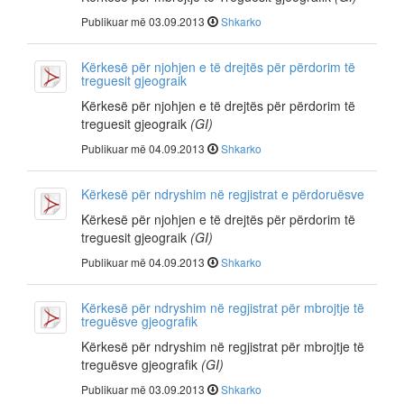
Publikuar më 03.09.2013
Shkarko
Kërkesë për njohjen e të drejtës për përdorim të
treguesit gjeograik
Kërkesë për njohjen e të drejtës për përdorim të
treguesit gjeograik
(GI)
Publikuar më 04.09.2013
Shkarko
Kërkesë për ndryshim në regjistrat e përdoruësve
Kërkesë për njohjen e të drejtës për përdorim të
treguesit gjeograik
(GI)
Publikuar më 04.09.2013
Shkarko
Kërkesë për ndryshim në regjistrat për mbrojtje të
treguësve gjeografik
Kërkesë për ndryshim në regjistrat për mbrojtje të
treguësve gjeografik
(GI)
Publikuar më 03.09.2013
Shkarko