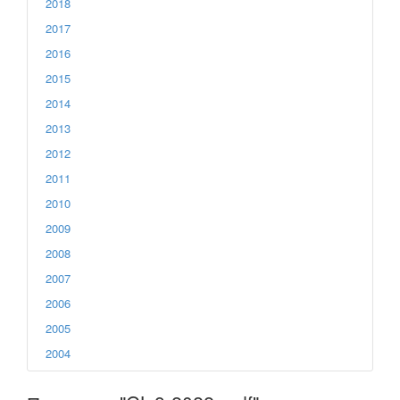
2018
2017
2016
2015
2014
2013
2012
2011
2010
2009
2008
2007
2006
2005
2004