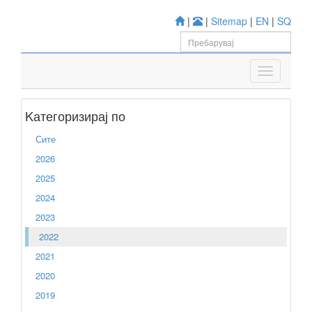
|
|
Sitemap
|
EN
|
SQ
Kатегоризирај по
Сите
2026
2025
2024
2023
2022
2021
2020
2019