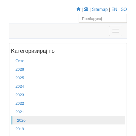
|
|
Sitemap
|
EN
|
SQ
Kатегоризирај по
Сите
2026
2025
2024
2023
2022
2021
2020
2019