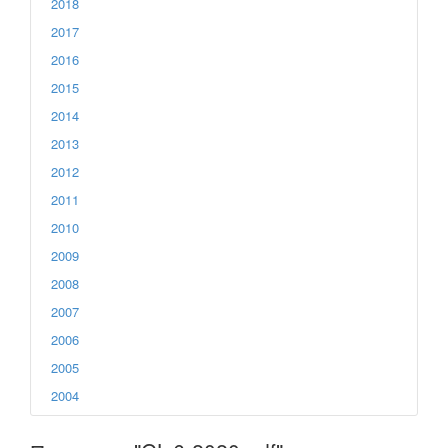
2018
2017
2016
2015
2014
2013
2012
2011
2010
2009
2008
2007
2006
2005
2004