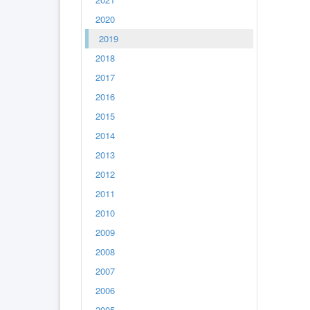
2020
2019
2018
2017
2016
2015
2014
2013
2012
2011
2010
2009
2008
2007
2006
2005