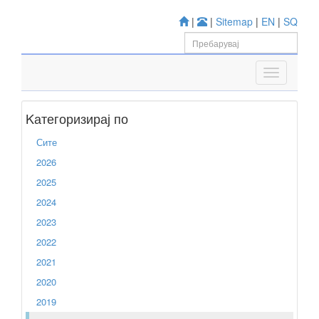
|
|
Sitemap
|
EN
|
SQ
Kатегоризирај по
Сите
2026
2025
2024
2023
2022
2021
2020
2019