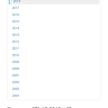
2018
2017
2016
2015
2014
2013
2012
2011
2010
2009
2008
2007
2006
2005
2004