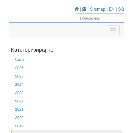
|
|
Sitemap
|
EN
|
SQ
Kатегоризирај по
Сите
2026
2025
2024
2023
2022
2021
2020
2019