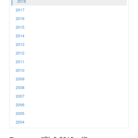
2018
2017
2016
2015
2014
2013
2012
2011
2010
2009
2008
2007
2006
2005
2004