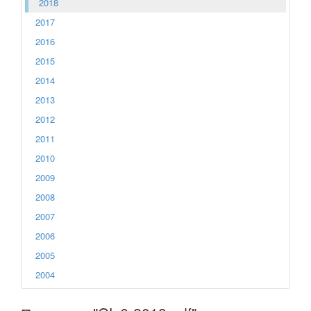
2018
2017
2016
2015
2014
2013
2012
2011
2010
2009
2008
2007
2006
2005
2004