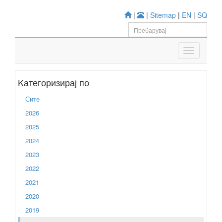
|
|
Sitemap
|
EN
|
SQ
Kатегоризирај по
Сите
2026
2025
2024
2023
2022
2021
2020
2019