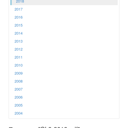
2018
2017
2016
2015
2014
2013
2012
2011
2010
2009
2008
2007
2006
2005
2004