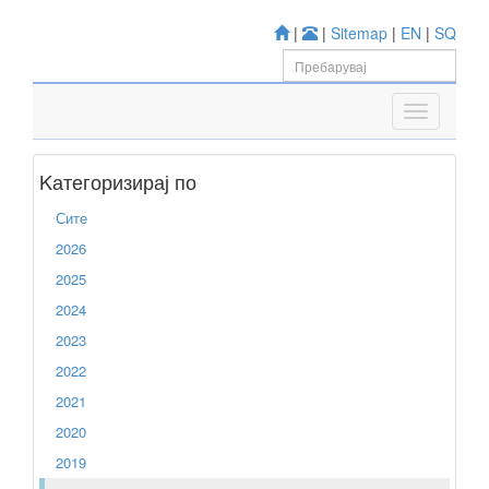
|
|
Sitemap
|
EN
|
SQ
Kатегоризирај по
Сите
2026
2025
2024
2023
2022
2021
2020
2019