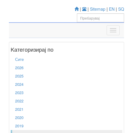
|
|
Sitemap
|
EN
|
SQ
Kатегоризирај по
Сите
2026
2025
2024
2023
2022
2021
2020
2019