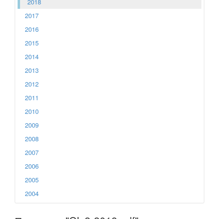
2018
2017
2016
2015
2014
2013
2012
2011
2010
2009
2008
2007
2006
2005
2004