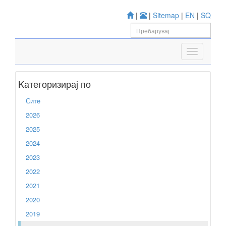
|
|
Sitemap
|
EN
|
SQ
Kатегоризирај по
Сите
2026
2025
2024
2023
2022
2021
2020
2019