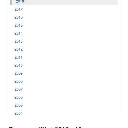
2018
2017
2016
2015
2014
2013
2012
2011
2010
2009
2008
2007
2006
2005
2004