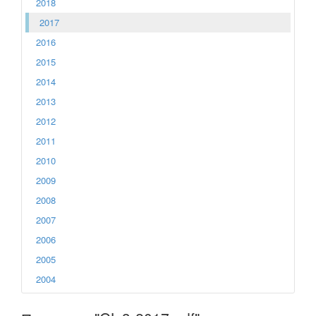
2018
2017
2016
2015
2014
2013
2012
2011
2010
2009
2008
2007
2006
2005
2004