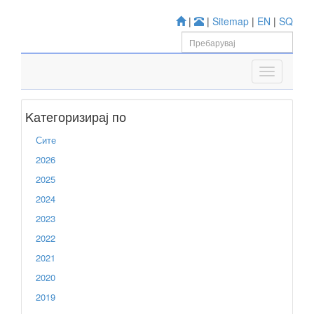
|
|
Sitemap
|
EN
|
SQ
Kатегоризирај по
Сите
2026
2025
2024
2023
2022
2021
2020
2019