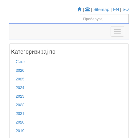
|
|
Sitemap
|
EN
|
SQ
Kатегоризирај по
Сите
2026
2025
2024
2023
2022
2021
2020
2019