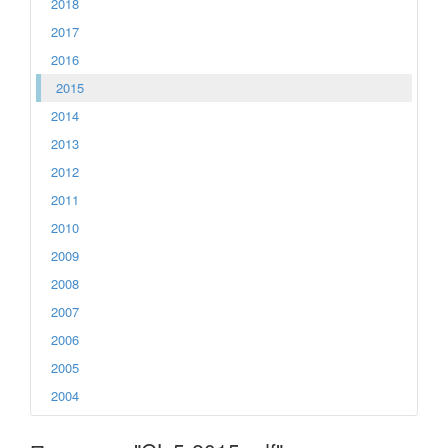
2018
2017
2016
2015
2014
2013
2012
2011
2010
2009
2008
2007
2006
2005
2004