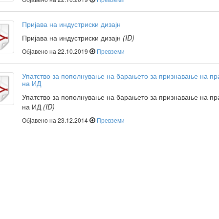
Пријава на индустриски дизајн
Пријава на индустриски дизајн
(ID)
Објавено на 22.10.2019
Превземи
Упатство за пополнување на барањето за признавање на пр
на ИД
Упатство за пополнување на барањето за признавање на пр
на ИД
(ID)
Објавено на 23.12.2014
Превземи