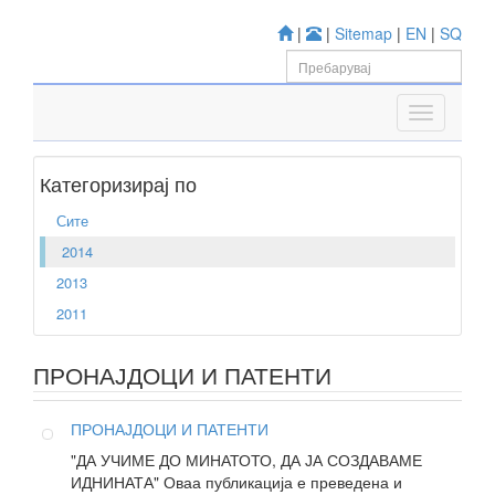
|
|
Sitemap
|
EN
|
SQ
Категоризирај по
Сите
2014
2013
2011
ПРОНАЈДОЦИ И ПАТЕНТИ
ПРОНАЈДОЦИ И ПАТЕНТИ
"ДА УЧИМЕ ДО МИНАТОТО, ДА ЈА СОЗДАВАМЕ
ИДНИНАТА" Оваа публикација е преведена и