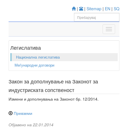
|
|
Sitemap
|
EN
|
SQ
Легислатива
Национална легислатива
Меѓународни договори
Закон за дополнување на Законот за
индустриската сопственост
Измени и дополнувања на Законот бр. 12/2014.
Превземи
Објавено на 22.01.2014