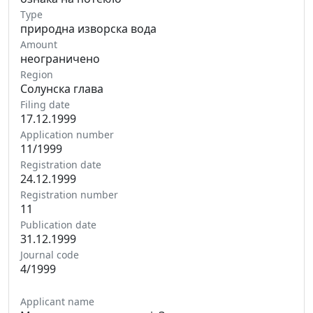
Type
природна изворска вода
Amount
неограничено
Region
Солунска глава
Filing date
17.12.1999
Application number
11/1999
Registration date
24.12.1999
Registration number
11
Publication date
31.12.1999
Journal code
4/1999
Applicant name