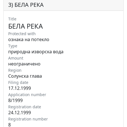
3) БЕЛА РЕКА
Title
БЕЛА РЕКА
Protected with
ознака на потекло
Type
природна изворска вода
Amount
неограничено
Region
Солунска глава
Filing date
17.12.1999
Application number
8/1999
Registration date
24.12.1999
Registration number
8