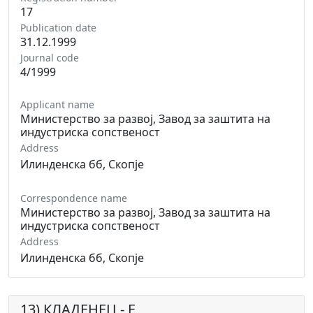
17
Publication date
31.12.1999
Journal code
4/1999
Applicant name
Министерство за развој, Завод за заштита на
индустриска сопственост
Address
Илинденска бб, Скопје
Correspondence name
Министерство за развој, Завод за заштита на
индустриска сопственост
Address
Илинденска бб, Скопје
13) КЛАДЕНЕЦ - Е