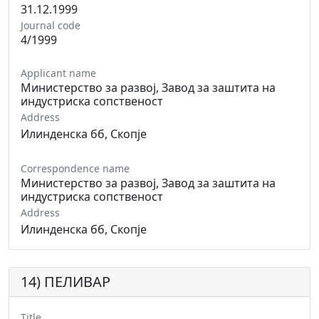
31.12.1999
Journal code
4/1999
Applicant name
Министерство за развој, Завод за заштита на
индустриска сопственост
Address
Илинденска бб, Скопје
Correspondence name
Министерство за развој, Завод за заштита на
индустриска сопственост
Address
Илинденска бб, Скопје
14) ПЕЛИВАР
Title