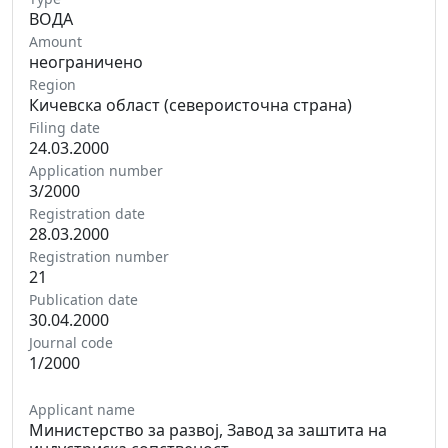
ВОДА
Amount
неограничено
Region
Кичевска област (североисточна страна)
Filing date
24.03.2000
Application number
3/2000
Registration date
28.03.2000
Registration number
21
Publication date
30.04.2000
Journal code
1/2000
Applicant name
Министерство за развој, Завод за заштита на