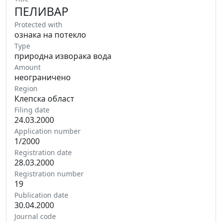
ПЕЛИВАР
Protected with
ознака на потекло
Type
природна изворака вода
Amount
неограничено
Region
Клепска област
Filing date
24.03.2000
Application number
1/2000
Registration date
28.03.2000
Registration number
19
Publication date
30.04.2000
Journal code