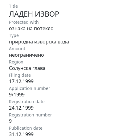
Title
ЛАДЕН ИЗВОР
Protected with
ознака на потекло
Type
природна изворска вода
Amount
неограничено
Region
Солунска глава
Filing date
17.12.1999
Application number
9/1999
Registration date
24.12.1999
Registration number
9
Publication date
31.12.1999