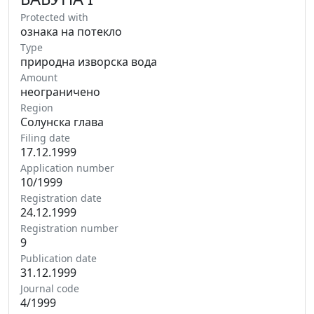
Protected with
ознака на потекло
Type
природна изворска вода
Amount
неограничено
Region
Солунска глава
Filing date
17.12.1999
Application number
10/1999
Registration date
24.12.1999
Registration number
9
Publication date
31.12.1999
Journal code
4/1999