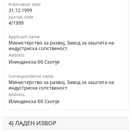
Publication date
31.12.1999
Journal code
4/1999
Applicant name
Министерство за развој, Завод за заштита на
индустриска сопственост
Address
Илинденска бб Скопје
Correspondence name
Министерство за развој, Завод за заштита на
индустриска сопственост
Address
Илинденска бб Скопје
4) ЛАДЕН ИЗВОР