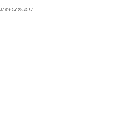
uar më 02.09.2013