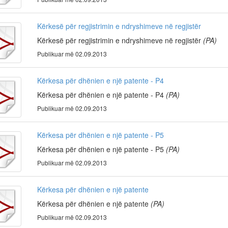
Kërkesë për regjistrimin e ndryshimeve në regjistër
Kërkesë për regjistrimin e ndryshimeve në regjistër
(PA)
Publikuar më 02.09.2013
Kërkesa për dhënien e një patente - P4
Kërkesa për dhënien e një patente - P4
(PA)
Publikuar më 02.09.2013
Kërkesa për dhënien e një patente - P5
Kërkesa për dhënien e një patente - P5
(PA)
Publikuar më 02.09.2013
Kërkesa për dhënien e një patente
Kërkesa për dhënien e një patente
(PA)
Publikuar më 02.09.2013