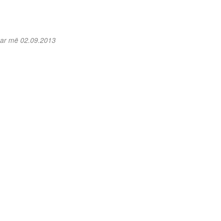
uar më 02.09.2013