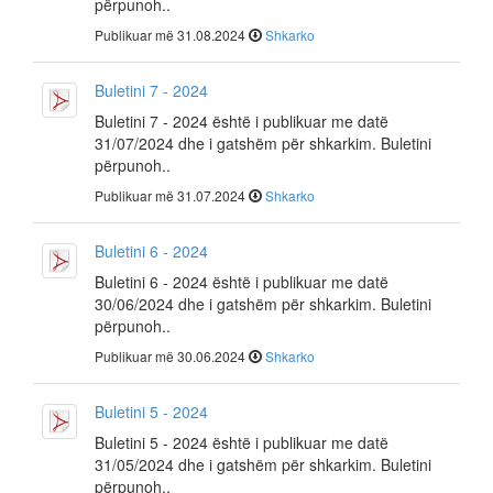
përpunoh..
Publikuar më 31.08.2024
Shkarko
Buletini 7 - 2024
Buletini 7 - 2024 është i publikuar me datë
31/07/2024 dhe i gatshëm për shkarkim. Buletini
përpunoh..
Publikuar më 31.07.2024
Shkarko
Buletini 6 - 2024
Buletini 6 - 2024 është i publikuar me datë
30/06/2024 dhe i gatshëm për shkarkim. Buletini
përpunoh..
Publikuar më 30.06.2024
Shkarko
Buletini 5 - 2024
Buletini 5 - 2024 është i publikuar me datë
31/05/2024 dhe i gatshëm për shkarkim. Buletini
përpunoh..