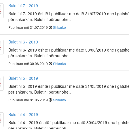
Buletini 7 - 2019
Buletini 7- 2019 është i publikuar me datë 31/07/2019 dhe i gats
për shkarkim. Buletini përpunohe..
Publikuar më 31.07.2019
Shkarko
Buletini 6 - 2019
Buletini 6- 2019 është i publikuar me datë 30/06/2019 dhe i gats
për shkarkim. Buletini përpunohe..
Publikuar më 30.06.2019
Shkarko
Buletini 5 - 2019
Buletini 5- 2019 është i publikuar me datë 31/05/2019 dhe i gats
për shkarkim. Buletini përpunohe..
Publikuar më 31.05.2019
Shkarko
Buletini 4 - 2019
Buletini 4 - 2019 është i publikuar me datë 30/04/2019 dhe i gats
për shkarkim. Buletini përpunoh..