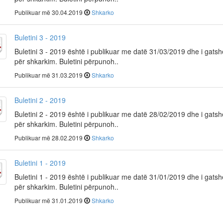
Publikuar më 30.04.2019
Shkarko
Buletini 3 - 2019
Buletini 3 - 2019 është i publikuar me datë 31/03/2019 dhe i gats
për shkarkim. Buletini përpunoh..
Publikuar më 31.03.2019
Shkarko
Buletini 2 - 2019
Buletini 2 - 2019 është i publikuar me datë 28/02/2019 dhe i gats
për shkarkim. Buletini përpunoh..
Publikuar më 28.02.2019
Shkarko
Buletini 1 - 2019
Buletini 1 - 2019 është i publikuar me datë 31/01/2019 dhe i gats
për shkarkim. Buletini përpunoh..
Publikuar më 31.01.2019
Shkarko