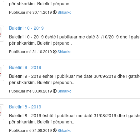
për shkarkim. Buletini përpuno..
Publikuar më 30.11.2019
Shkarko
Buletini 10 - 2019
Buletini 10 - 2019 është i publikuar me datë 31/10/2019 dhe i ga
për shkarkim. Buletini përpuno..
Publikuar më 31.10.2019
Shkarko
Buletini 9 - 2019
Buletini 9 - 2019 është i publikuar me datë 30/09/2019 dhe i gats
për shkarkim. Buletini përpunoh..
Publikuar më 30.09.2019
Shkarko
Buletini 8 - 2019
Buletini 8 - 2019 është i publikuar me datë 31/08/2019 dhe i gats
për shkarkim. Buletini përpunoh..
Publikuar më 31.08.2019
Shkarko