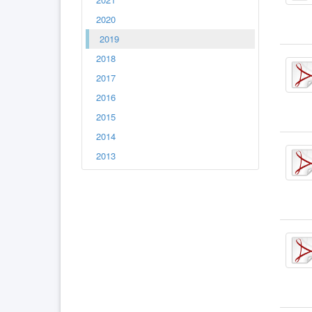
2020
2019
2018
2017
2016
2015
2014
2013