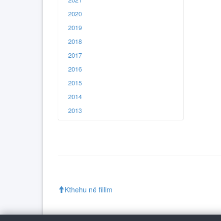
2020
2019
2018
2017
2016
2015
2014
2013
Kthehu në fillim