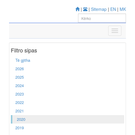
|
|
Sitemap
|
EN
|
MK
Filtro sipas
Të gjitha
2026
2025
2024
2023
2022
2021
2020
2019