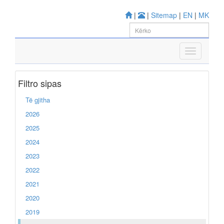
|
|
Sitemap
|
EN
|
MK
Filtro sipas
Të gjitha
2026
2025
2024
2023
2022
2021
2020
2019