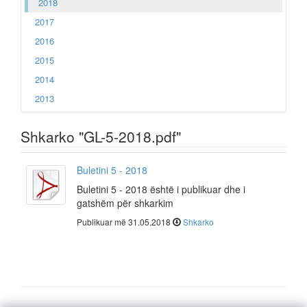
2018
2017
2016
2015
2014
2013
Shkarko "GL-5-2018.pdf"
Buletini 5 - 2018
Buletini 5 - 2018 është i publikuar dhe i
gatshëm për shkarkim
Publikuar më 31.05.2018
Shkarko