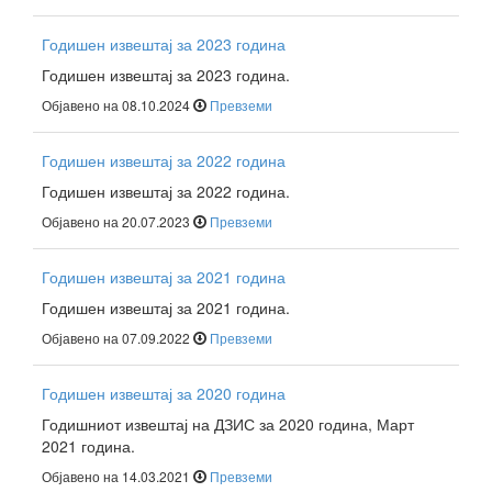
Годишен извештај за 2023 година
Годишен извештај за 2023 година.
Објавено на 08.10.2024
Превземи
Годишен извештај за 2022 година
Годишен извештај за 2022 година.
Објавено на 20.07.2023
Превземи
Годишен извештај за 2021 година
Годишен извештај за 2021 година.
Објавено на 07.09.2022
Превземи
Годишен извештај за 2020 година
Годишниот извештај на ДЗИС за 2020 година, Март
2021 година.
Објавено на 14.03.2021
Превземи