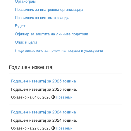
Органограм
Правилник за внатрешна организација
Правилник за систематизација
Буџет
Офицер за заштита на личните податоци
Опис и цели
Лице овластено за прием на пријави и укажувачи
Годишен извештај
Годишен извештај за 2025 година
Годишен извештај за 2025 година.
Објавено на 04.06.2026
Превземи
Годишен извештај за 2024 година
Годишен извештај за 2024 година.
Објавено на 22.05.2025
Превземи