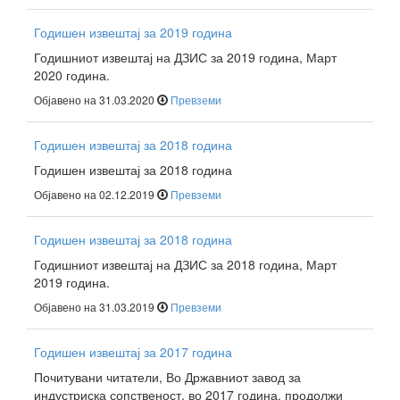
Годишен извештај за 2019 година
Годишниот извештај на ДЗИС за 2019 година, Март
2020 година.
Објавено на 31.03.2020
Превземи
Годишен извештај за 2018 година
Годишен извештај за 2018 година
Објавено на 02.12.2019
Превземи
Годишен извештај за 2018 година
Годишниот извештај на ДЗИС за 2018 година, Март
2019 година.
Објавено на 31.03.2019
Превземи
Годишен извештај за 2017 година
Почитувани читатели, Во Државниот завод за
индустриска сопственост, во 2017 година, продолжи