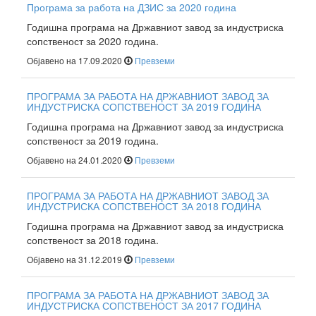
Програма за работа на ДЗИС за 2020 година
Годишна програма на Државниот завод за индустриска
сопственост за 2020 година.
Објавено на 17.09.2020
Превземи
ПРОГРАМА ЗА РАБОТА НА ДРЖАВНИОТ ЗАВОД ЗА
ИНДУСТРИСКА СОПСТВЕНОСТ ЗА 2019 ГОДИНА
Годишна програма на Државниот завод за индустриска
сопственост за 2019 година.
Објавено на 24.01.2020
Превземи
ПРОГРАМА ЗА РАБОТА НА ДРЖАВНИОТ ЗАВОД ЗА
ИНДУСТРИСКА СОПСТВЕНОСТ ЗА 2018 ГОДИНА
Годишна програма на Државниот завод за индустриска
сопственост за 2018 година.
Објавено на 31.12.2019
Превземи
ПРОГРАМА ЗА РАБОТА НА ДРЖАВНИОТ ЗАВОД ЗА
ИНДУСТРИСКА СОПСТВЕНОСТ ЗА 2017 ГОДИНА