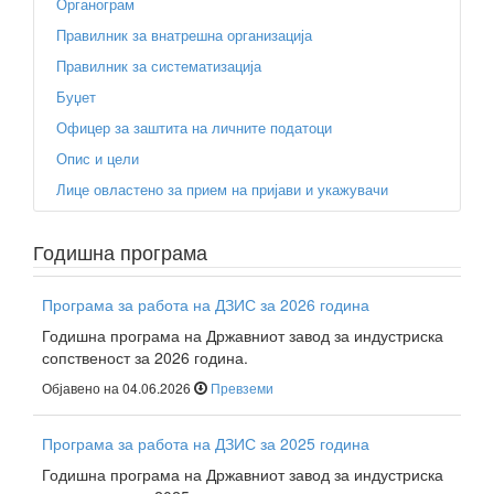
Органограм
Правилник за внатрешна организација
Правилник за систематизација
Буџет
Офицер за заштита на личните податоци
Опис и цели
Лице овластено за прием на пријави и укажувачи
Годишна програма
Програма за работа на ДЗИС за 2026 година
Годишна програма на Државниот завод за индустриска
сопственост за 2026 година.
Објавено на 04.06.2026
Превземи
Програма за работа на ДЗИС за 2025 година
Годишна програма на Државниот завод за индустриска