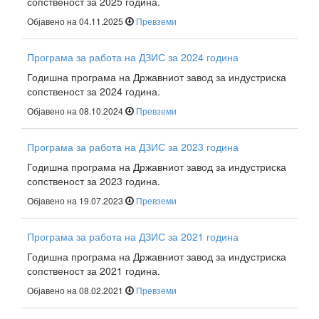
сопственост за 2025 година.
Објавено на 04.11.2025
Превземи
Програма за работа на ДЗИС за 2024 година
Годишна програма на Државниот завод за индустриска
сопственост за 2024 година.
Објавено на 08.10.2024
Превземи
Програма за работа на ДЗИС за 2023 година
Годишна програма на Државниот завод за индустриска
сопственост за 2023 година.
Објавено на 19.07.2023
Превземи
Програма за работа на ДЗИС за 2021 година
Годишна програма на Државниот завод за индустриска
сопственост за 2021 година.
Објавено на 08.02.2021
Превземи