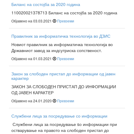
Биланс на состојба за 2020 година
110020021378713 Биланс на состојба за 2020 година
Објавено на 03.03.2021
Превземи
Правилник за информатичка технологија во ДЗИС
Новиот правилник за информатичка технологија во
Државниот завод за индсутриска сопственост.
Објавено на 01.03.2021
Превземи
Закон за слободен пристап до информации од јавен
карактер
ЗАКОН ЗА СЛОБОДЕН ПРИСТАП ДО ИНФОРМАЦИИ
ОД ЈАВЕН КАРАКТЕР
Објавено на 24.01.2020
Превземи
Службени лица за посредување со информации
Службени лица за посредување sо информации при
остварување на правото на слободен пристап до