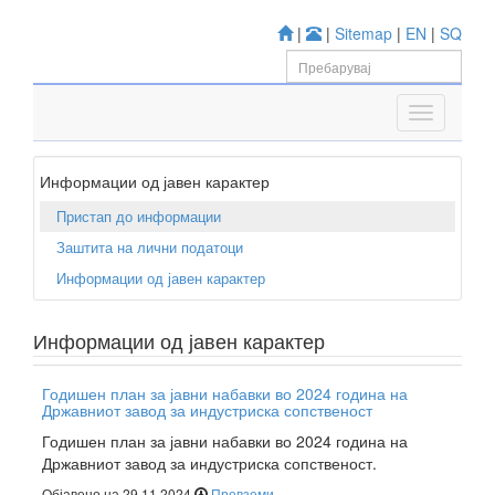
|
|
Sitemap
|
EN
|
SQ
Информации од јавен карактер
Пристап до информации
Заштита на лични податоци
Информации од јавен карактер
Информации од јавен карактер
Годишен план за јавни набавки во 2024 година на
Државниот завод за индустриска сопственост
Годишен план за јавни набавки во 2024 година на
Државниот завод за индустриска сопственост.
Објавено на 29.11.2024
Превземи