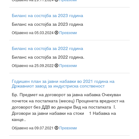
Биланс на состојба за 2023 година
Биланс на состојба за 2023 година
Објавено на 05.03.2024
Превземи
Биланс на состојба за 2022 година
Биланс на состојба за 2022 година.
Објавено на 25.09.2022
Превземи
Годишен план за јавни набавки во 2021 година на
Државниот завод за индустриска сопственост
Бр. Предмет на договорот за јавна набавка Очекуван
почеток на постапката (месец) Проценета вредност на
договорот без ДДВ во денари Вид на постапката I.
Договори за јавни набавки на стоки 1 Набавка на
канце..
Објавено на 09.07.2021
Превземи