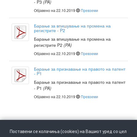
- P3
(PA)
Објавено на 22.10.2019
Превземи
Барање за впишување на промена на
регистрите - P2
Барање за впишување на промена на
регистрите P2
(PA)
Објавено на 22.10.2019
Превземи
Барање за признавање на правото на патент
- P1
Барање за признавање на правото на патент
- P1
(PA)
Објавено на 22.10.2019
Превземи
Поставени се колачиња (cookies) на Вашиот уред со цел