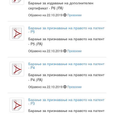
Барање за издавање на дополнителен
сертификат - P6
(PA)
Објавено на 22.10.2019
Превземи
Барање за признавање на правото на патент
- P5
Барање за признавање на правото на патент
- P5
(PA)
Објавено на 22.10.2019
Превземи
Барање за признавање на правото на патент
- P4
Барање за признавање на правото на патент
- P4
(PA)
Објавено на 22.10.2019
Превземи
Барање за признавање на правото на патент
- P3
Барање за признавање на правото на патент