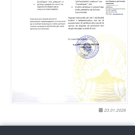
23.01.2026