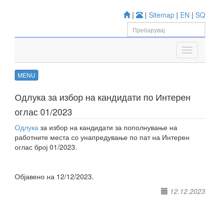
|
|
Sitemap
|
EN
|
SQ
MENU
Одлука за избор на кандидати по Интерен
оглас 01/2023
Одлука
за избор на кандидати за пополнување на
работните места со унапредување по пат на Интерен
оглас број 01/2023.
Објавено на 12/12/2023.
12.12.2023