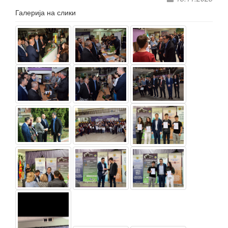
Галерија на слики